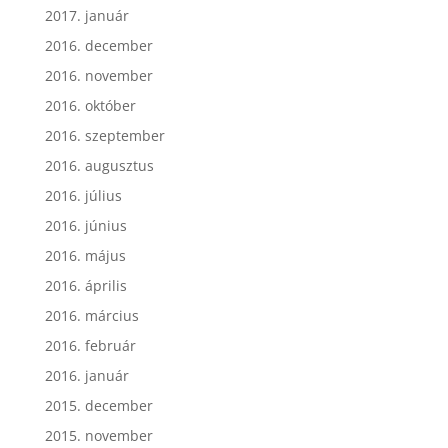
2017. január
2016. december
2016. november
2016. október
2016. szeptember
2016. augusztus
2016. július
2016. június
2016. május
2016. április
2016. március
2016. február
2016. január
2015. december
2015. november