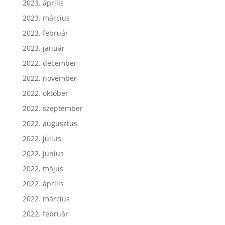
2023. április
2023. március
2023. február
2023. január
2022. december
2022. november
2022. október
2022. szeptember
2022. augusztus
2022. július
2022. június
2022. május
2022. április
2022. március
2022. február