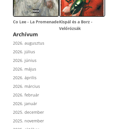
Co Lee - La Promenade
Kispál és a Borz -
Velőrózsák
Archívum
2026. augusztus
2026. július
2026. június
2026. május
2026. április
2026. március
2026. február
2026. január
2025. december
2025. november