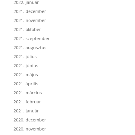
2022. január
2021. december
2021. november
2021. október
2021. szeptember
2021. augusztus
2021. július
2021. június
2021. május
2021. április
2021. március
2021. február
2021. január
2020. december
2020. november