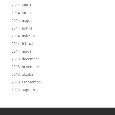
2014. július
2014. június
2014. május
2014. április
2014. március
2014. február
2014. január
2013. december
2013. november
2013. október
2013. szeptember
2013. augusztus