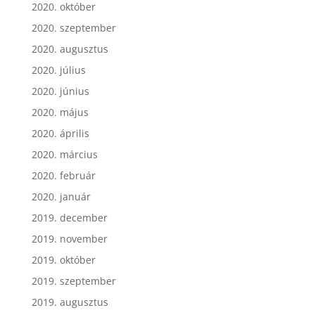
2020. október
2020. szeptember
2020. augusztus
2020. július
2020. június
2020. május
2020. április
2020. március
2020. február
2020. január
2019. december
2019. november
2019. október
2019. szeptember
2019. augusztus