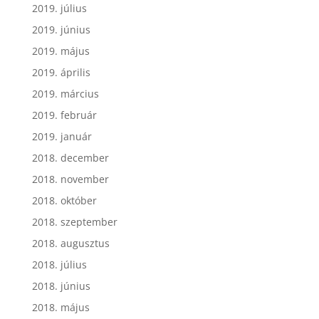
2019. július
2019. június
2019. május
2019. április
2019. március
2019. február
2019. január
2018. december
2018. november
2018. október
2018. szeptember
2018. augusztus
2018. július
2018. június
2018. május