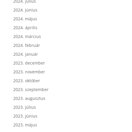
2024. július
2024. június
2024. május
2024. április
2024. március
2024. február
2024. január
2023. december
2023. november
2023. október
2023. szeptember
2023. augusztus
2023. július
2023. június
2023. május