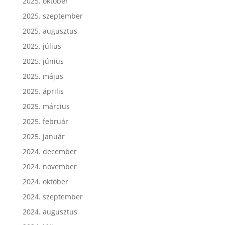
2025. október
2025. szeptember
2025. augusztus
2025. július
2025. június
2025. május
2025. április
2025. március
2025. február
2025. január
2024. december
2024. november
2024. október
2024. szeptember
2024. augusztus