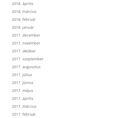
2018. április
2018. március
2018. február
2018. január
2017. december
2017. november
2017. október
2017. szeptember
2017. augusztus
2017. július
2017. június
2017. május
2017. április
2017. március
2017. február