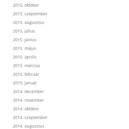
2015. október
2015. szeptember
2015. augusztus
2015. július
2015. június
2015. május
2015. április
2015. március
2015. február
2015. január
2014. december
2014. november
2014. október
2014. szeptember
2014. augusztus