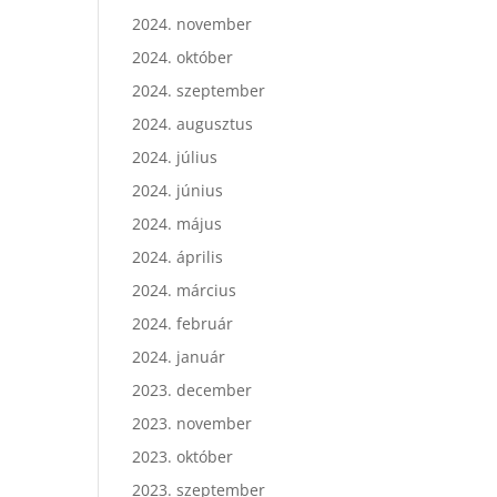
2024. november
2024. október
2024. szeptember
2024. augusztus
2024. július
2024. június
2024. május
2024. április
2024. március
2024. február
2024. január
2023. december
2023. november
2023. október
2023. szeptember