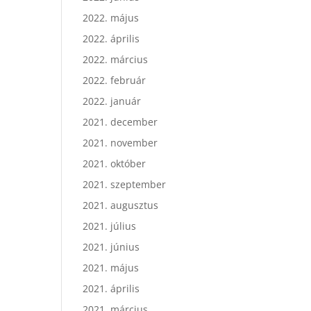
2022. május
2022. április
2022. március
2022. február
2022. január
2021. december
2021. november
2021. október
2021. szeptember
2021. augusztus
2021. július
2021. június
2021. május
2021. április
2021. március