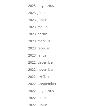
2023. augusztus
2023. július
2023. június
2023. május
2023. április
2023. március
2023. február
2023. január
2022. december
2022. november
2022. október
2022. szeptember
2022. augusztus
2022. július
2022. június