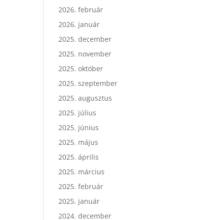
2026. február
2026. január
2025. december
2025. november
2025. október
2025. szeptember
2025. augusztus
2025. július
2025. június
2025. május
2025. április
2025. március
2025. február
2025. január
2024. december