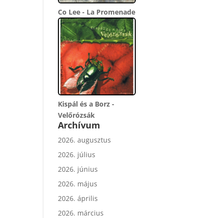
Co Lee - La Promenade
Kispál és a Borz -
Velőrózsák
Archívum
2026. augusztus
2026. július
2026. június
2026. május
2026. április
2026. március