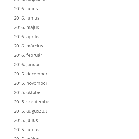
2016. július
2016. június
2016. május
2016. április
2016. március
2016. február
2016. január
2015. december
2015. november
2015. október
2015. szeptember
2015. augusztus
2015. július
2015. június
2015. május