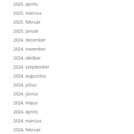
2025. április
2025. március
2025. február
2025. január
2024. december
2024. november
2024. október
2024. szeptember
2024. augusztus
2024. július
2024. június
2024. május
2024. április
2024. március
2024. február