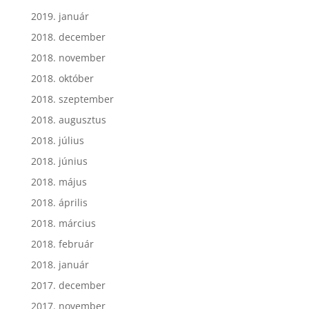
2019. január
2018. december
2018. november
2018. október
2018. szeptember
2018. augusztus
2018. július
2018. június
2018. május
2018. április
2018. március
2018. február
2018. január
2017. december
2017. november