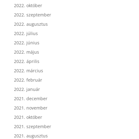
2022. október
2022. szeptember
2022. augusztus
2022. július
2022. június
2022. május
2022. április
2022. március
2022. február
2022. január
2021. december
2021. november
2021. október
2021. szeptember
2021. augusztus