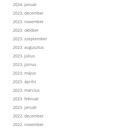
2024. január
2023. december
2023. november
2023. október
2023. szeptember
2023. augusztus
2023. július
2023. június
2023. május
2023. április
2023. március
2023. február
2023. január
2022. december
2022. november