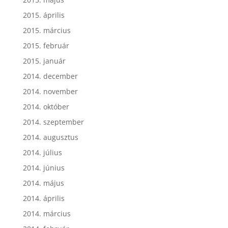
2015. április
2015. március
2015. február
2015. január
2014. december
2014. november
2014. október
2014. szeptember
2014. augusztus
2014. július
2014. június
2014. május
2014. április
2014. március