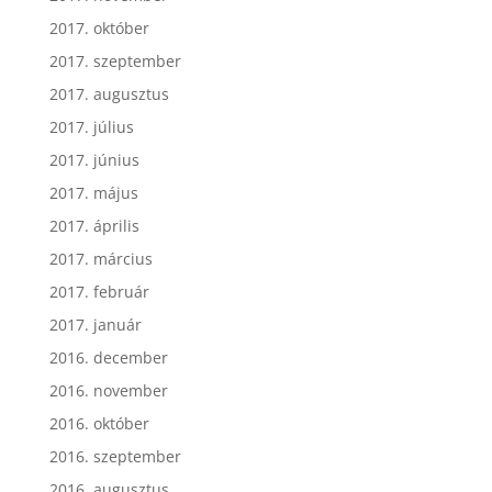
2017. október
2017. szeptember
2017. augusztus
2017. július
2017. június
2017. május
2017. április
2017. március
2017. február
2017. január
2016. december
2016. november
2016. október
2016. szeptember
2016. augusztus