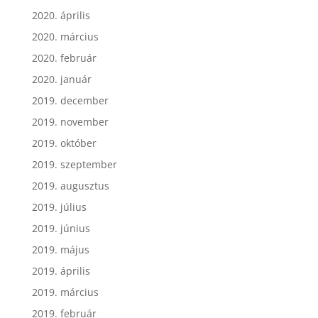
2020. április
2020. március
2020. február
2020. január
2019. december
2019. november
2019. október
2019. szeptember
2019. augusztus
2019. július
2019. június
2019. május
2019. április
2019. március
2019. február