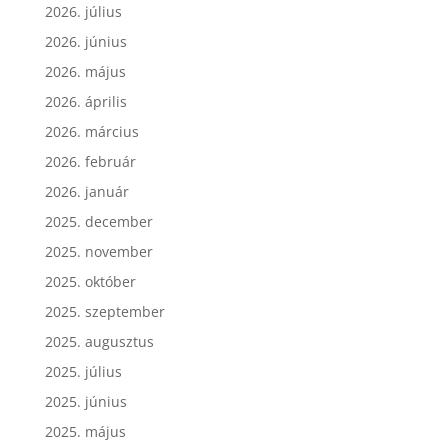
2026. július
2026. június
2026. május
2026. április
2026. március
2026. február
2026. január
2025. december
2025. november
2025. október
2025. szeptember
2025. augusztus
2025. július
2025. június
2025. május