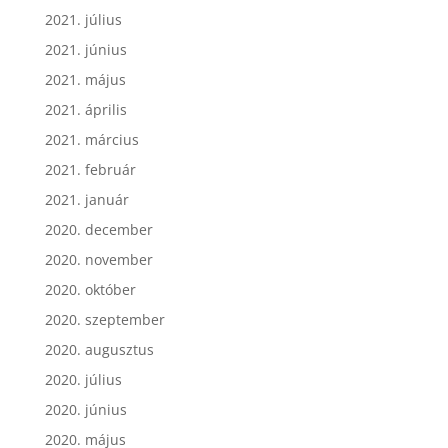
2021. július
2021. június
2021. május
2021. április
2021. március
2021. február
2021. január
2020. december
2020. november
2020. október
2020. szeptember
2020. augusztus
2020. július
2020. június
2020. május