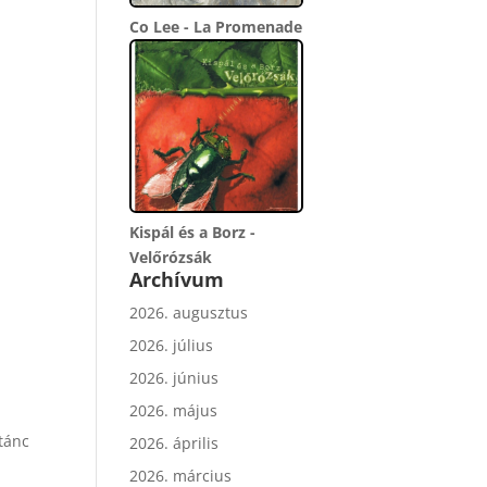
Co Lee - La Promenade
Kispál és a Borz -
Velőrózsák
Archívum
2026. augusztus
2026. július
2026. június
2026. május
tánc
2026. április
2026. március