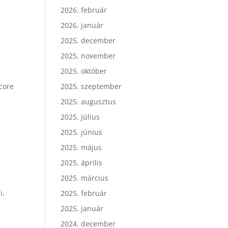
2026. február
2026. január
2025. december
2025. november
2025. október
2025. szeptember
dcore
2025. augusztus
2025. július
2025. június
2025. május
2025. április
2025. március
i,
2025. február
2025. január
2024. december