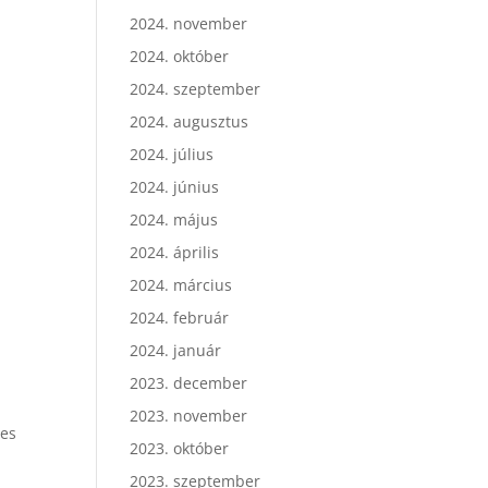
2024. november
2024. október
2024. szeptember
2024. augusztus
2024. július
2024. június
2024. május
2024. április
2024. március
2024. február
2024. január
2023. december
2023. november
ges
2023. október
2023. szeptember