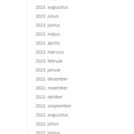
2023. augusztus
2023. július
2023. június
2023. május
2023. április
2023. március
2023. február
2023. január
2022. december
2022. november
2022. október
2022. szeptember
2022. augusztus
2022. július
2022. június