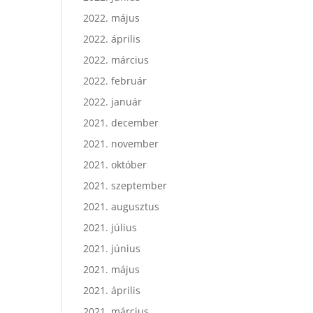
2022. május
2022. április
2022. március
2022. február
2022. január
2021. december
2021. november
2021. október
2021. szeptember
2021. augusztus
2021. július
2021. június
2021. május
2021. április
2021. március