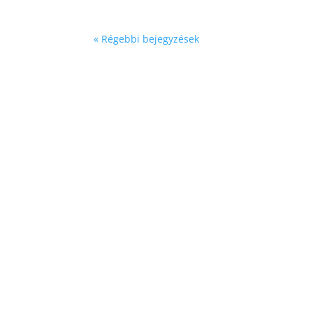
« Régebbi bejegyzések