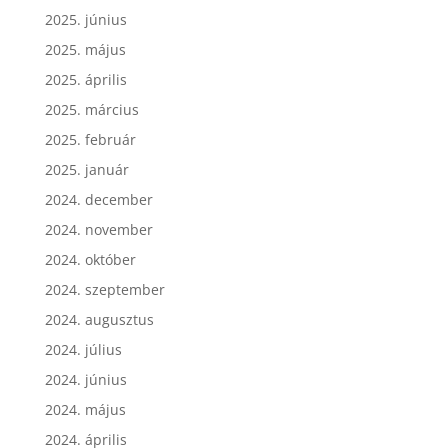
2025. június
2025. május
2025. április
2025. március
2025. február
2025. január
2024. december
2024. november
2024. október
2024. szeptember
2024. augusztus
2024. július
2024. június
2024. május
2024. április