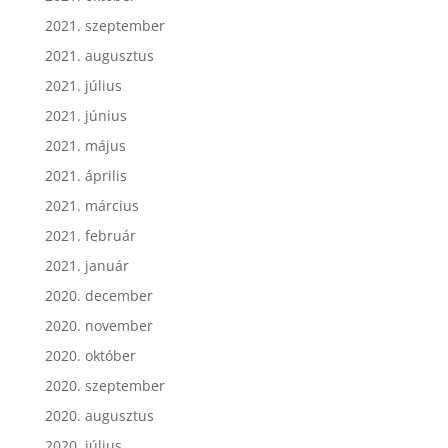
2021. szeptember
2021. augusztus
2021. július
2021. június
2021. május
2021. április
2021. március
2021. február
2021. január
2020. december
2020. november
2020. október
2020. szeptember
2020. augusztus
2020. július