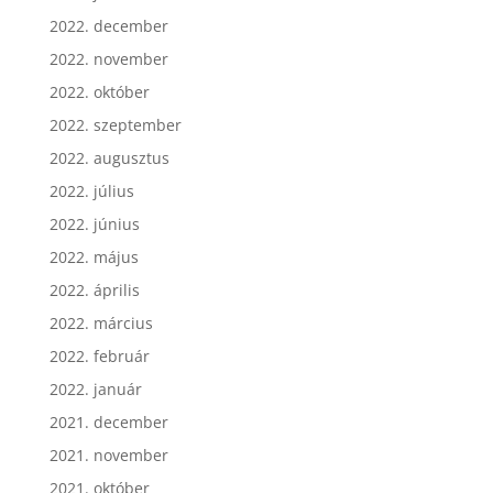
2022. december
2022. november
2022. október
2022. szeptember
2022. augusztus
2022. július
2022. június
2022. május
2022. április
2022. március
2022. február
2022. január
2021. december
2021. november
2021. október