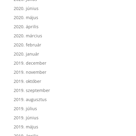
2020. június
2020. május
2020. április
2020. március
2020. február
2020. január
2019. december
2019. november
2019. október
2019. szeptember
2019. augusztus
2019. július
2019. június
2019. május
2019. április