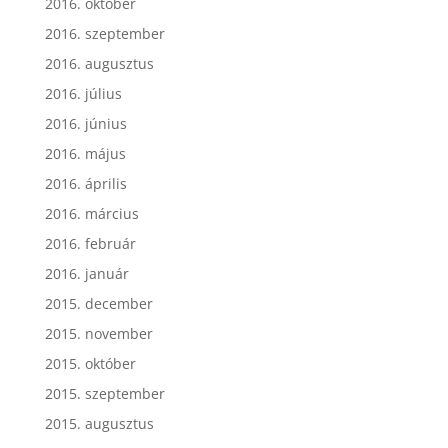
2016. október
2016. szeptember
2016. augusztus
2016. július
2016. június
2016. május
2016. április
2016. március
2016. február
2016. január
2015. december
2015. november
2015. október
2015. szeptember
2015. augusztus