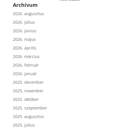
Archívum
2026. augusztus
2026. július
2026. június
2026. május
2026. április
2026. március
2026. február
2026. január
2025. december
2025. november
2025. október
2025. szeptember
2025. augusztus
2025. július