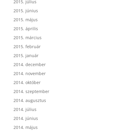
2015. július
2015. június
2015. május
2015. április
2015. március
2015. február
2015. január
2014. december
2014. november
2014. október
2014. szeptember
2014. augusztus
2014. július
2014. június
2014. május