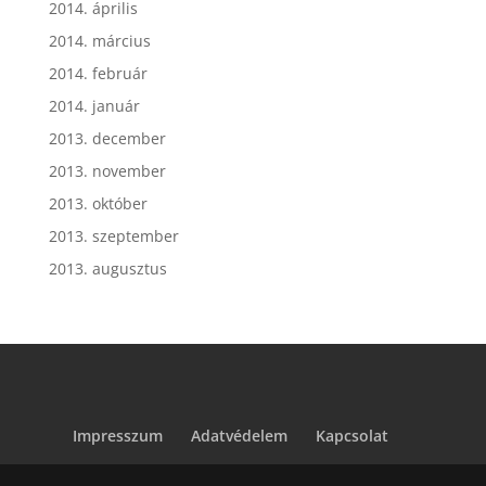
2014. április
2014. március
2014. február
2014. január
2013. december
2013. november
2013. október
2013. szeptember
2013. augusztus
Impresszum
Adatvédelem
Kapcsolat