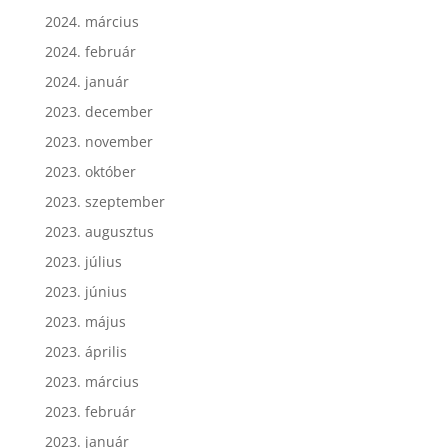
2024. március
2024. február
2024. január
2023. december
2023. november
2023. október
2023. szeptember
2023. augusztus
2023. július
2023. június
2023. május
2023. április
2023. március
2023. február
2023. január