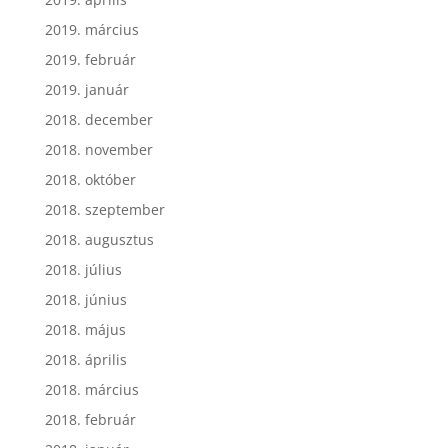
2019. március
2019. február
2019. január
2018. december
2018. november
2018. október
2018. szeptember
2018. augusztus
2018. július
2018. június
2018. május
2018. április
2018. március
2018. február