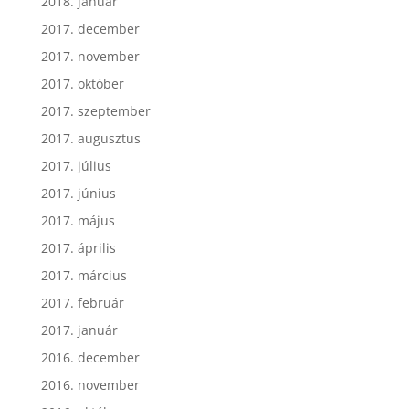
2018. január
2017. december
2017. november
2017. október
2017. szeptember
2017. augusztus
2017. július
2017. június
2017. május
2017. április
2017. március
2017. február
2017. január
2016. december
2016. november