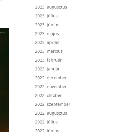
as
2023. augusztus
2023. július
2023. június
2023. május
2023. április
2023. március
2023. február
2023. január
2022. december
2022. november
2022. október
2022. szeptember
2022. augusztus
2022. július
2022. június