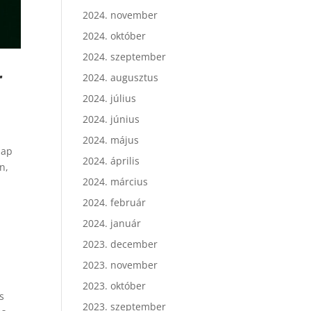
2024. november
2024. október
2024. szeptember
r
2024. augusztus
2024. július
2024. június
2024. május
nap
2024. április
n,
2024. március
2024. február
2024. január
2023. december
2023. november
2023. október
s
2023. szeptember