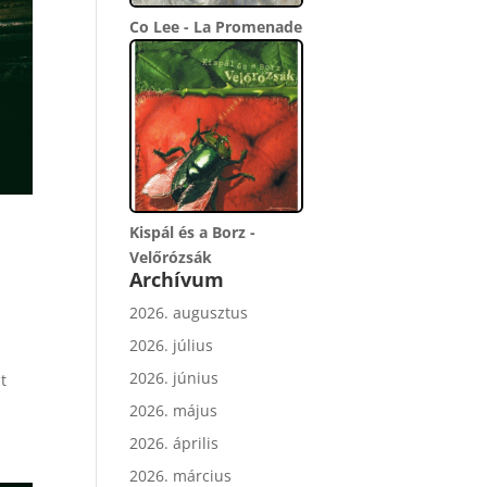
Co Lee - La Promenade
Kispál és a Borz -
Velőrózsák
Archívum
2026. augusztus
2026. július
2026. június
t
2026. május
2026. április
2026. március