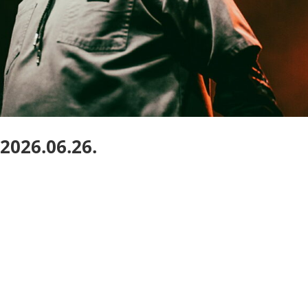
2026.06.26.