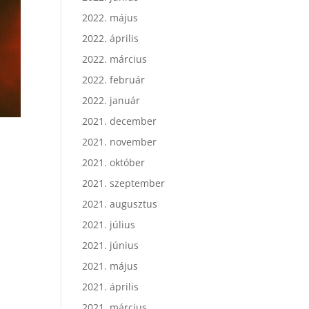
2022. május
2022. április
2022. március
2022. február
2022. január
2021. december
2021. november
2021. október
2021. szeptember
2021. augusztus
2021. július
2021. június
2021. május
2021. április
2021. március