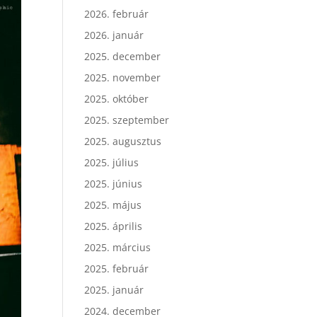
2026. február
2026. január
2025. december
2025. november
2025. október
2025. szeptember
2025. augusztus
2025. július
2025. június
2025. május
2025. április
2025. március
2025. február
2025. január
2024. december