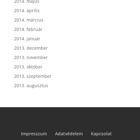
2014. május
2014. április
2014. március
2014. február
2014. január
2013. december
2013. november
2013. október
2013. szeptember
2013. augusztus
Impresszum
Adatvédelem
Kapcsolat