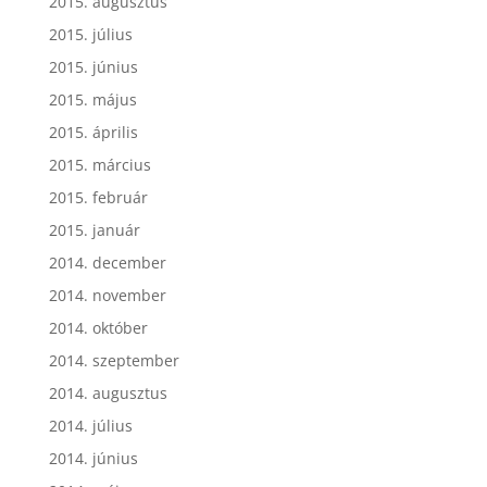
2015. augusztus
2015. július
2015. június
2015. május
2015. április
2015. március
2015. február
2015. január
2014. december
2014. november
2014. október
2014. szeptember
2014. augusztus
2014. július
2014. június