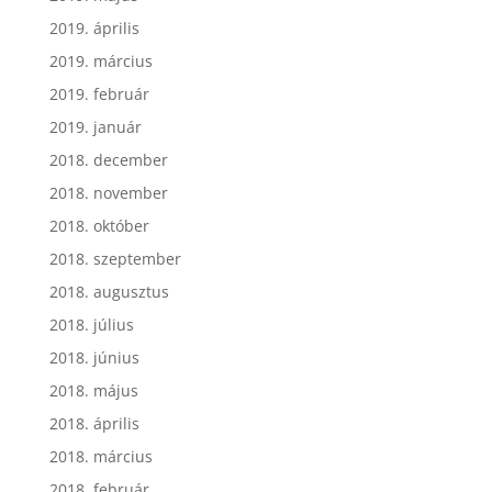
2019. április
2019. március
2019. február
2019. január
2018. december
2018. november
2018. október
2018. szeptember
2018. augusztus
2018. július
2018. június
2018. május
2018. április
2018. március
2018. február