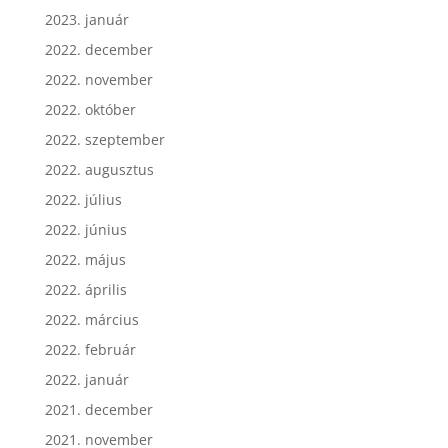
2023. január
2022. december
2022. november
2022. október
2022. szeptember
2022. augusztus
2022. július
2022. június
2022. május
2022. április
2022. március
2022. február
2022. január
2021. december
2021. november