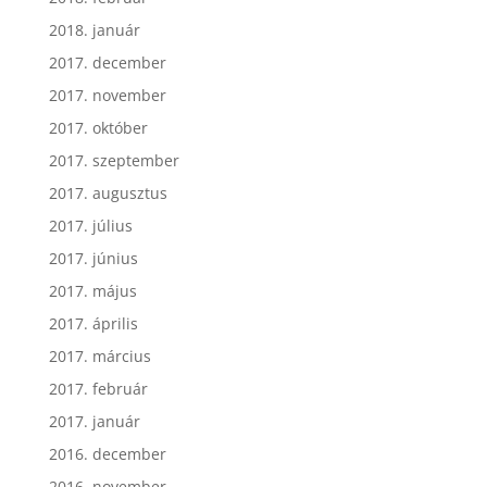
2018. január
2017. december
2017. november
2017. október
2017. szeptember
2017. augusztus
2017. július
2017. június
2017. május
2017. április
2017. március
2017. február
2017. január
2016. december
2016. november