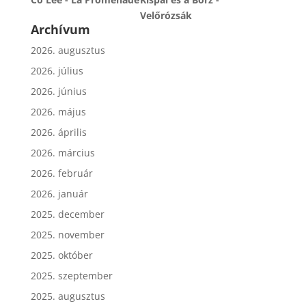
Velőrózsák
Archívum
2026. augusztus
2026. július
2026. június
2026. május
2026. április
2026. március
2026. február
2026. január
2025. december
2025. november
2025. október
2025. szeptember
2025. augusztus