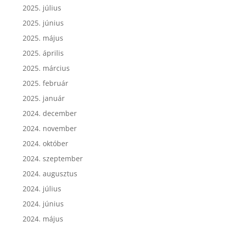
2025. július
2025. június
2025. május
2025. április
2025. március
2025. február
2025. január
2024. december
2024. november
2024. október
2024. szeptember
2024. augusztus
2024. július
2024. június
2024. május