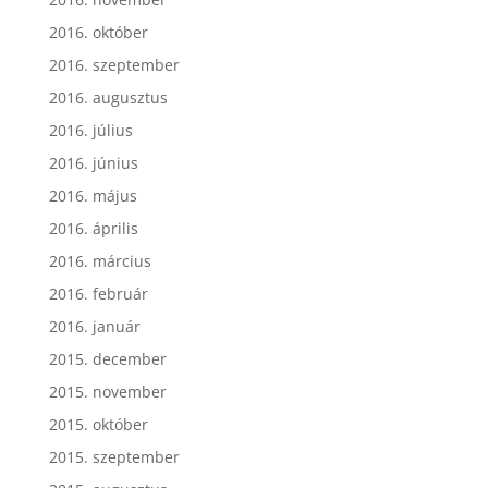
2016. október
2016. szeptember
2016. augusztus
2016. július
2016. június
2016. május
2016. április
2016. március
2016. február
2016. január
2015. december
2015. november
2015. október
2015. szeptember