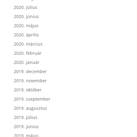
2020. július
2020. június
2020. május
2020. április
2020. március
2020. február
2020. január
2019. december
2019. november
2019. október
2019. szeptember
2019. augusztus
2019. július
2019. június
2019. május