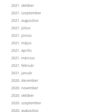
2021. október
2021. szeptember
2021. augusztus
2021. július
2021. június
2021. május
2021. április
2021. március
2021. február
2021. január
2020. december
2020. november
2020. október
2020. szeptember
2020. augusztus