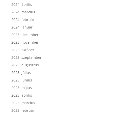
2024. április
2024. március
2024. február
2024. január
2023. december
2023. november
2023. október
2023. szeptember
2023. augusztus
2023. július
2023. június
2023. május
2023. április
2023. március
2023. február