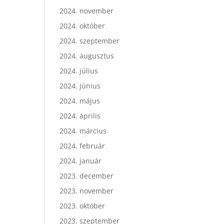
2024. november
2024. október
2024. szeptember
2024. augusztus
2024. július
2024. június
2024. május
2024. április
2024. március
2024. február
2024. január
2023. december
2023. november
2023. október
2023. szeptember