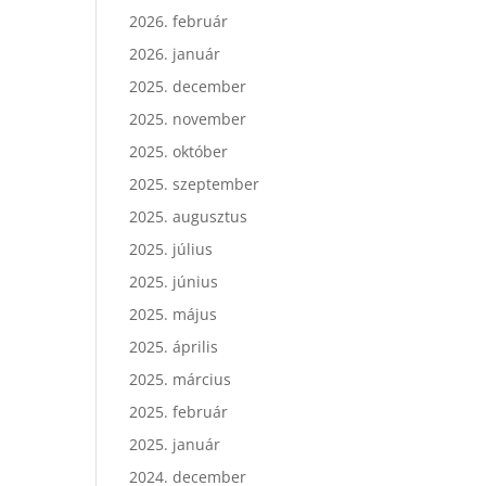
2026. február
2026. január
2025. december
2025. november
2025. október
2025. szeptember
2025. augusztus
2025. július
2025. június
2025. május
2025. április
2025. március
2025. február
2025. január
2024. december