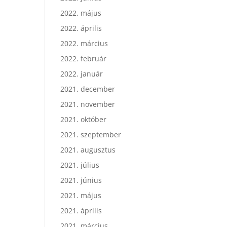
2022. május
2022. április
2022. március
2022. február
2022. január
2021. december
2021. november
2021. október
2021. szeptember
2021. augusztus
2021. július
2021. június
2021. május
2021. április
2021. március