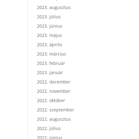
2023. augusztus
2023. július
2023. június
2023. május
2023. április
2023. március
2023. február
2023. január
2022. december
2022. november
2022. október
2022. szeptember
2022. augusztus
2022. július
2022. június