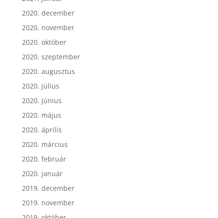
2020. december
2020. november
2020. október
2020. szeptember
2020. augusztus
2020. július
2020. június
2020. május
2020. április
2020. március
2020. február
2020. január
2019. december
2019. november
2019. október