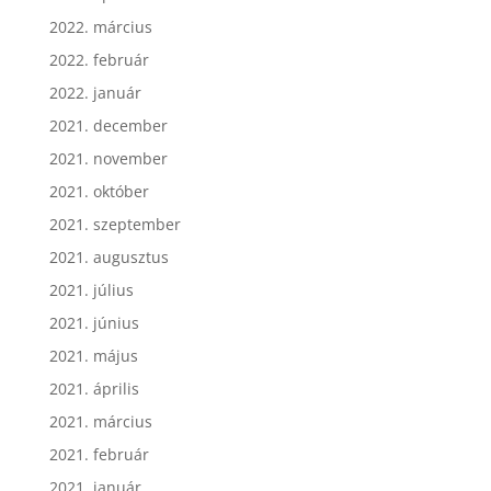
2022. március
2022. február
2022. január
2021. december
2021. november
2021. október
2021. szeptember
2021. augusztus
2021. július
2021. június
2021. május
2021. április
2021. március
2021. február
2021. január