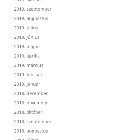
2019. szeptember
2019. augusztus
2019. július
2019. június
2019. május
2019. április
2019. március
2019. február
2019. január
2018. december
2018. november
2018. október
2018. szeptember
2018. augusztus