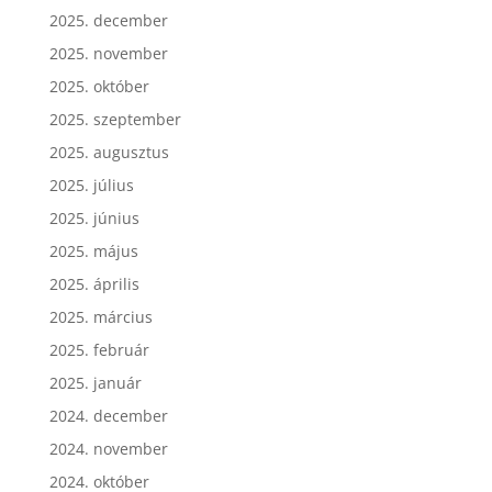
2025. december
2025. november
2025. október
2025. szeptember
2025. augusztus
2025. július
2025. június
2025. május
2025. április
2025. március
2025. február
2025. január
2024. december
2024. november
2024. október