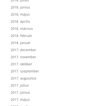
2018. július
2018. június
2018. május
2018. április
2018. március
2018. február
2018. január
2017. december
2017. november
2017. október
2017. szeptember
2017. augusztus
2017. július
2017. június
2017. május