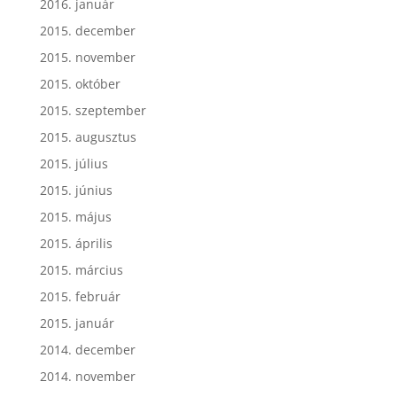
2016. január
2015. december
2015. november
2015. október
2015. szeptember
2015. augusztus
2015. július
2015. június
2015. május
2015. április
2015. március
2015. február
2015. január
2014. december
2014. november