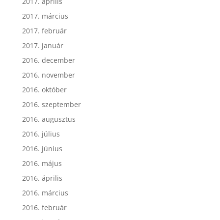
2017. április
2017. március
2017. február
2017. január
2016. december
2016. november
2016. október
2016. szeptember
2016. augusztus
2016. július
2016. június
2016. május
2016. április
2016. március
2016. február