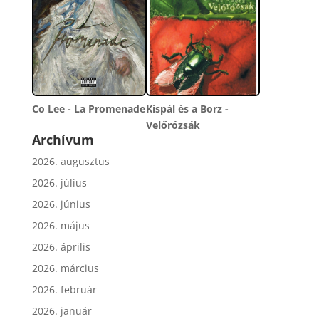
Co Lee - La Promenade
Kispál és a Borz -
Velőrózsák
Archívum
2026. augusztus
2026. július
2026. június
2026. május
2026. április
2026. március
2026. február
2026. január