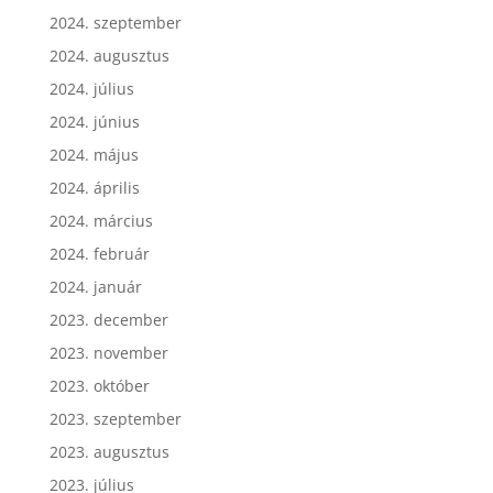
2024. szeptember
2024. augusztus
2024. július
2024. június
2024. május
2024. április
2024. március
2024. február
2024. január
2023. december
2023. november
2023. október
2023. szeptember
2023. augusztus
2023. július