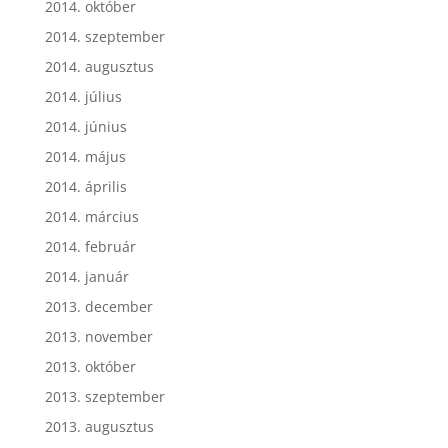
2014. október
2014. szeptember
2014. augusztus
2014. július
2014. június
2014. május
2014. április
2014. március
2014. február
2014. január
2013. december
2013. november
2013. október
2013. szeptember
2013. augusztus