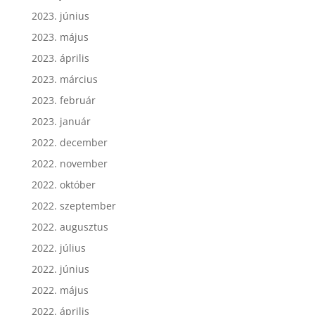
2023. június
2023. május
2023. április
2023. március
2023. február
2023. január
2022. december
2022. november
2022. október
2022. szeptember
2022. augusztus
2022. július
2022. június
2022. május
2022. április