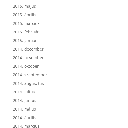
2015. május
2015. április
2015. március
2015. február
2015. január
2014. december
2014. november
2014. október
2014. szeptember
2014. augusztus
2014. július
2014. június
2014. május
2014. április
2014. március