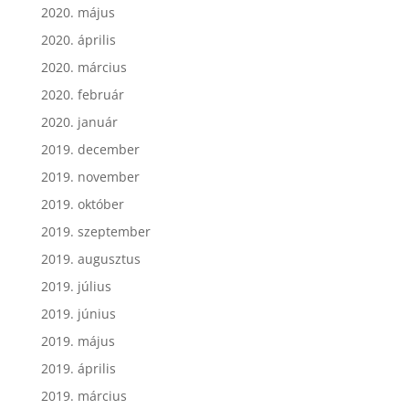
2020. május
2020. április
2020. március
2020. február
2020. január
2019. december
2019. november
2019. október
2019. szeptember
2019. augusztus
2019. július
2019. június
2019. május
2019. április
2019. március