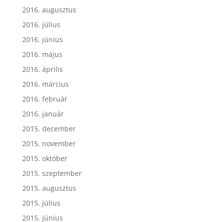
2016. augusztus
2016. július
2016. június
2016. május
2016. április
2016. március
2016. február
2016. január
2015. december
2015. november
2015. október
2015. szeptember
2015. augusztus
2015. július
2015. június