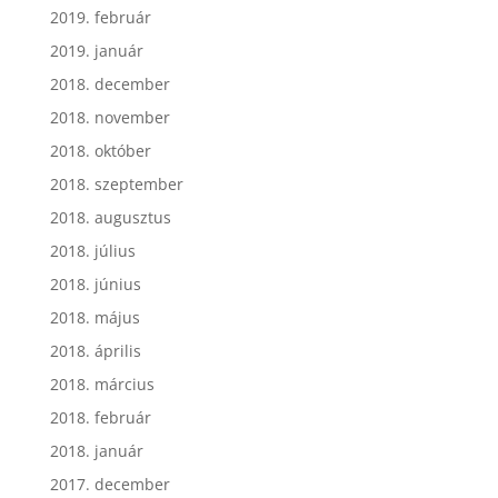
2019. február
2019. január
2018. december
2018. november
2018. október
2018. szeptember
2018. augusztus
2018. július
2018. június
2018. május
2018. április
2018. március
2018. február
2018. január
2017. december