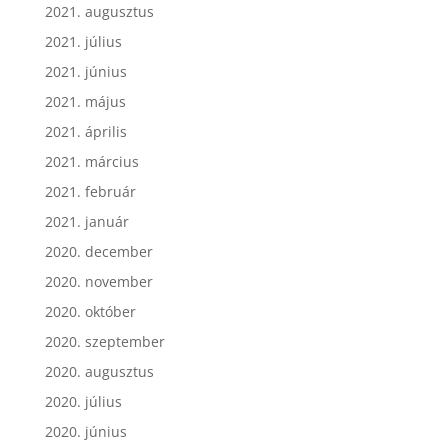
2021. augusztus
2021. július
2021. június
2021. május
2021. április
2021. március
2021. február
2021. január
2020. december
2020. november
2020. október
2020. szeptember
2020. augusztus
2020. július
2020. június