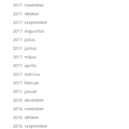
2017. november
2017. október
2017. szeptember
2017. augusztus
2017. július
2017. június
2017. május
2017. április
2017. március
2017. február
2017. január
2016. december
2016. november
2016. október
2016. szeptember