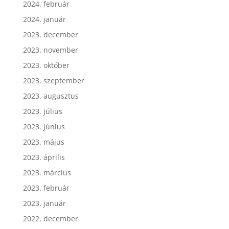
2024. február
2024. január
2023. december
2023. november
2023. október
2023. szeptember
2023. augusztus
2023. július
2023. június
2023. május
2023. április
2023. március
2023. február
2023. január
2022. december