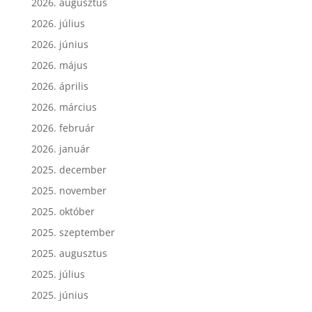
2026. augusztus
2026. július
2026. június
2026. május
2026. április
2026. március
2026. február
2026. január
2025. december
2025. november
2025. október
2025. szeptember
2025. augusztus
2025. július
2025. június