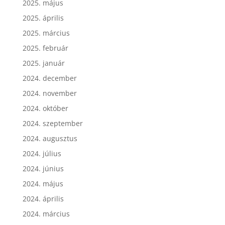
2025. május
2025. április
2025. március
2025. február
2025. január
2024. december
2024. november
2024. október
2024. szeptember
2024. augusztus
2024. július
2024. június
2024. május
2024. április
2024. március