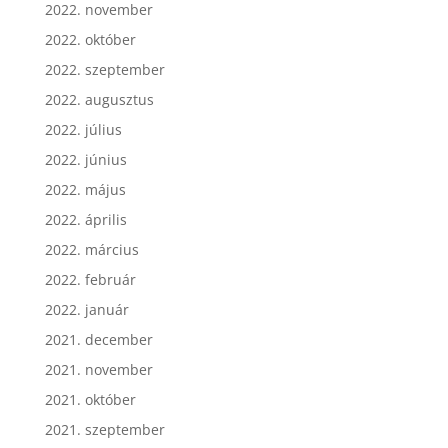
2022. november
2022. október
2022. szeptember
2022. augusztus
2022. július
2022. június
2022. május
2022. április
2022. március
2022. február
2022. január
2021. december
2021. november
2021. október
2021. szeptember