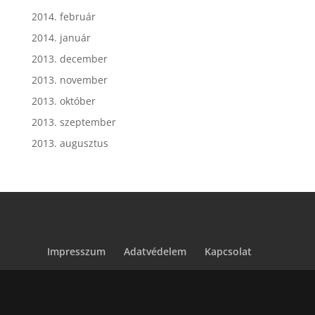
2014. február
2014. január
2013. december
2013. november
2013. október
2013. szeptember
2013. augusztus
Impresszum
Adatvédelem
Kapcsolat