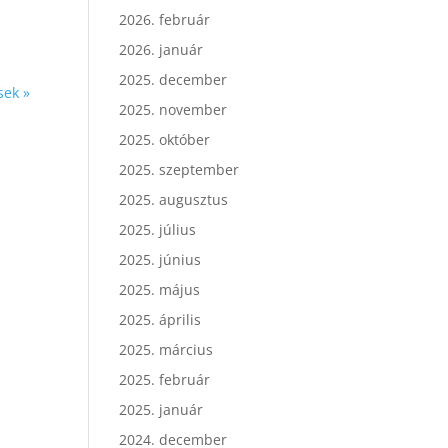
2026. február
2026. január
2025. december
sek »
2025. november
2025. október
2025. szeptember
2025. augusztus
2025. július
2025. június
2025. május
2025. április
2025. március
2025. február
2025. január
2024. december