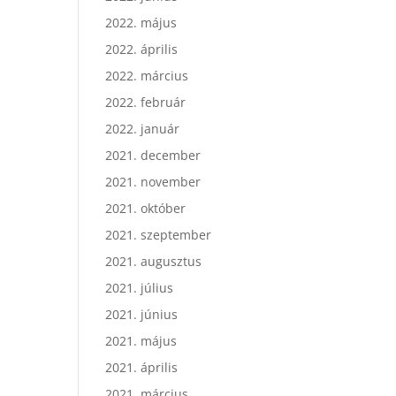
2022. május
2022. április
2022. március
2022. február
2022. január
2021. december
2021. november
2021. október
2021. szeptember
2021. augusztus
2021. július
2021. június
2021. május
2021. április
2021. március