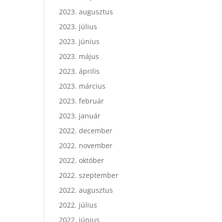
2023. augusztus
2023. július
2023. június
2023. május
2023. április
2023. március
2023. február
2023. január
2022. december
2022. november
2022. október
2022. szeptember
2022. augusztus
2022. július
2022. június