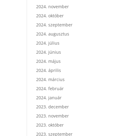
2024. november
2024. október
2024. szeptember
2024. augusztus
2024. július
2024. június
2024. május
2024. április
2024. március
2024. február
2024. január
2023. december
2023. november
2023. október
2023. szeptember