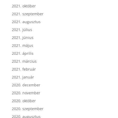
2021. október
2021. szeptember
2021. augusztus
2021. július
2021. június
2021. május
2021. április
2021. március
2021. február
2021. január
2020. december
2020. november
2020. október
2020. szeptember
2020. augusztus