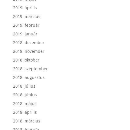
2019. április
2019. március
2019. február
2019. január
2018. december
2018. november
2018. október
2018. szeptember
2018. augusztus
2018. július
2018. június
2018. május
2018. április
2018. március
2018. február