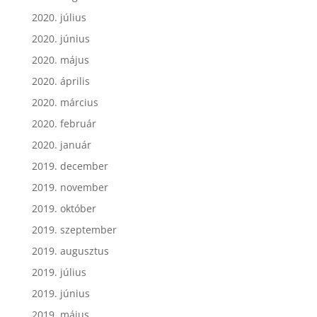
2020. július
2020. június
2020. május
2020. április
2020. március
2020. február
2020. január
2019. december
2019. november
2019. október
2019. szeptember
2019. augusztus
2019. július
2019. június
2019. május