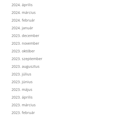
2024. április
2024. március
2024. február
2024. január
2023. december
2023. november
2023. október
2023. szeptember
2023. augusztus
2023. július
2023. június
2023. május
2023. április
2023. március
2023. február