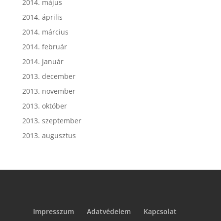
2014. május
2014. április
2014. március
2014. február
2014. január
2013. december
2013. november
2013. október
2013. szeptember
2013. augusztus
Impresszum
Adatvédelem
Kapcsolat