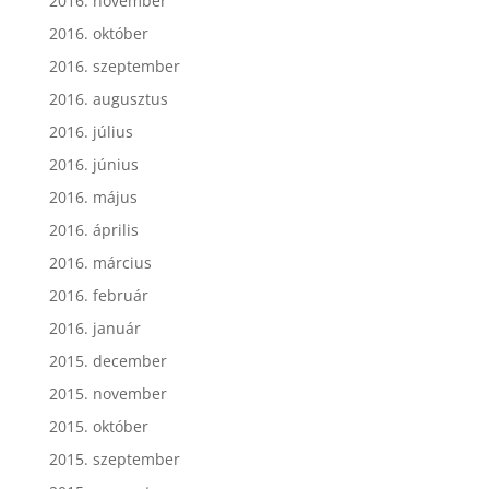
2016. november
2016. október
2016. szeptember
2016. augusztus
2016. július
2016. június
2016. május
2016. április
2016. március
2016. február
2016. január
2015. december
2015. november
2015. október
2015. szeptember