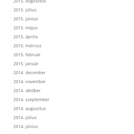
2015. augusztus
2015. július
2015. június
2015. május
2015. április
2015. március
2015. február
2015. január
2014. december
2014. november
2014. október
2014. szeptember
2014. augusztus
2014. július
2014. június