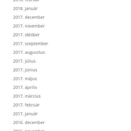
2018. január
2017. december
2017. november
2017. október
2017. szeptember
2017. augusztus
2017. július
2017. június
2017. május
2017. április
2017. március
2017. február
2017. január
2016. december