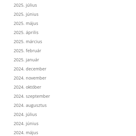
2025. július
2025. június
2025. május
2025. április
2025. március
2025. február
2025. január
2024. december
2024. november
2024. október
2024. szeptember
2024. augusztus
2024. július
2024. június
2024. május