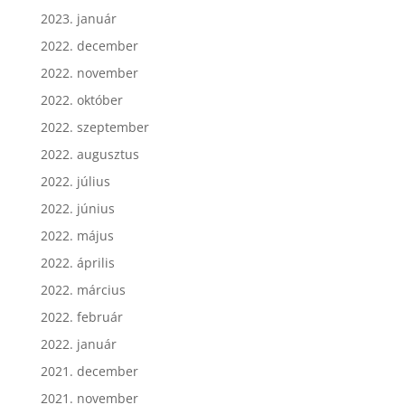
2023. január
2022. december
2022. november
2022. október
2022. szeptember
2022. augusztus
2022. július
2022. június
2022. május
2022. április
2022. március
2022. február
2022. január
2021. december
2021. november