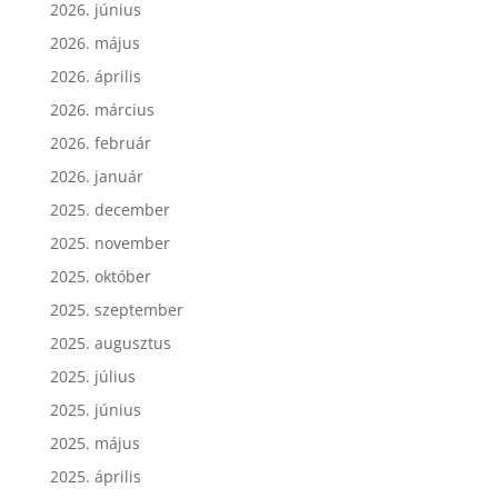
2026. június
2026. május
2026. április
2026. március
2026. február
2026. január
2025. december
2025. november
2025. október
2025. szeptember
2025. augusztus
2025. július
2025. június
2025. május
2025. április