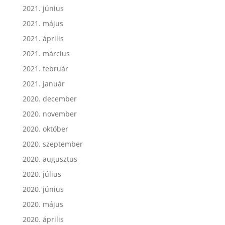
2021. június
2021. május
2021. április
2021. március
2021. február
2021. január
2020. december
2020. november
2020. október
2020. szeptember
2020. augusztus
2020. július
2020. június
2020. május
2020. április