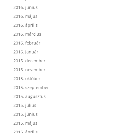
2016. június
2016. május
2016. április
2016. március
2016. február
2016. január
2015. december
2015. november
2015. október
2015. szeptember
2015. augusztus
2015. július
2015. június
2015. május
2015. április