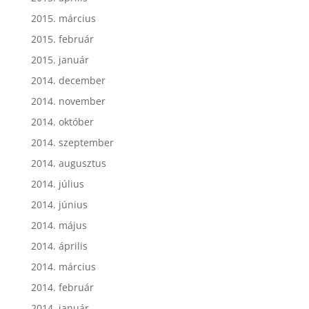
2015. március
2015. február
2015. január
2014. december
2014. november
2014. október
2014. szeptember
2014. augusztus
2014. július
2014. június
2014. május
2014. április
2014. március
2014. február
2014. január