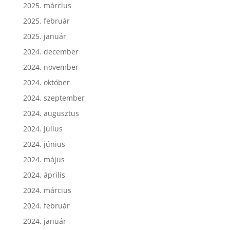
2025. március
2025. február
2025. január
2024. december
2024. november
2024. október
2024. szeptember
2024. augusztus
2024. július
2024. június
2024. május
2024. április
2024. március
2024. február
2024. január