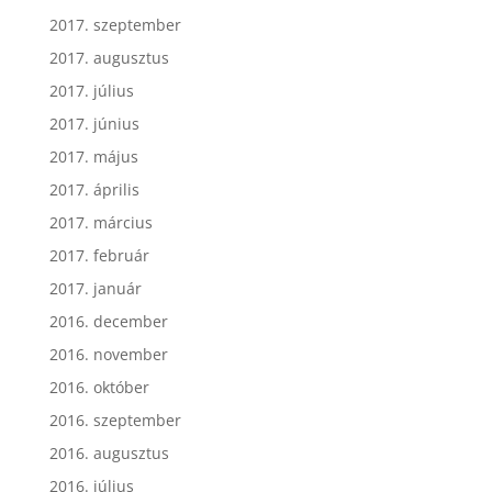
2017. szeptember
2017. augusztus
2017. július
2017. június
2017. május
2017. április
2017. március
2017. február
2017. január
2016. december
2016. november
2016. október
2016. szeptember
2016. augusztus
2016. július