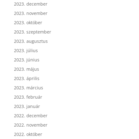
2023. december
2023. november
2023. október
2023. szeptember
2023. augusztus
2023. július
2023. június
2023. május
2023. április
2023. március
2023. február
2023. január
2022. december
2022. november
2022. október