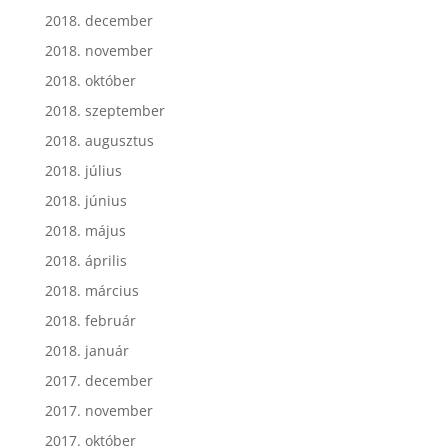
2018. december
2018. november
2018. október
2018. szeptember
2018. augusztus
2018. július
2018. június
2018. május
2018. április
2018. március
2018. február
2018. január
2017. december
2017. november
2017. október