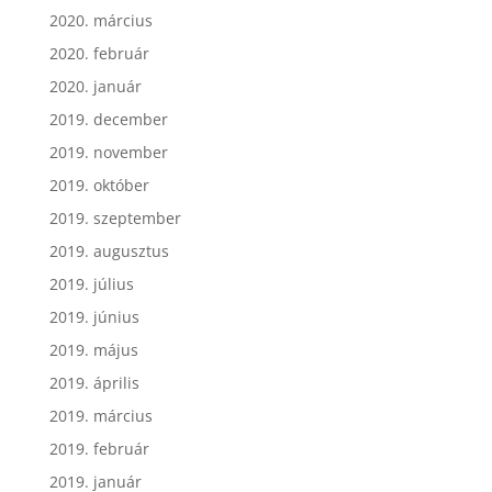
2020. március
2020. február
2020. január
2019. december
2019. november
2019. október
2019. szeptember
2019. augusztus
2019. július
2019. június
2019. május
2019. április
2019. március
2019. február
2019. január