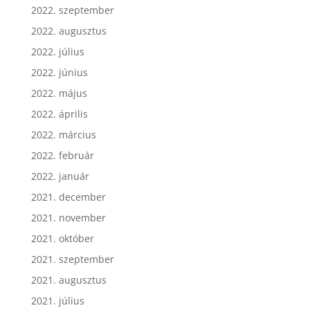
2022. szeptember
2022. augusztus
2022. július
2022. június
2022. május
2022. április
2022. március
2022. február
2022. január
2021. december
2021. november
2021. október
2021. szeptember
2021. augusztus
2021. július