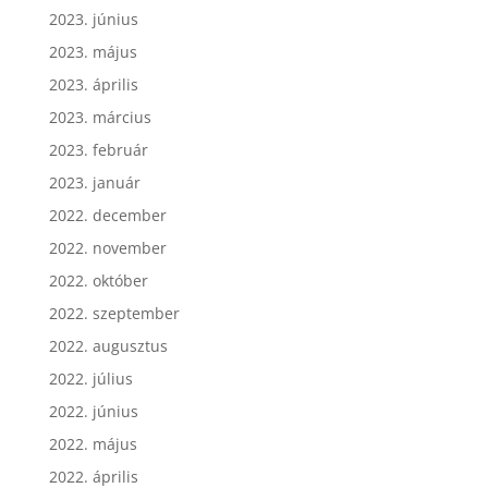
2023. június
2023. május
2023. április
2023. március
2023. február
2023. január
2022. december
2022. november
2022. október
2022. szeptember
2022. augusztus
2022. július
2022. június
2022. május
2022. április