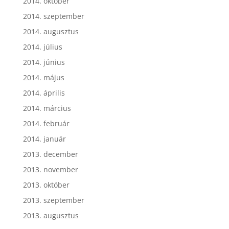
2014. október
2014. szeptember
2014. augusztus
2014. július
2014. június
2014. május
2014. április
2014. március
2014. február
2014. január
2013. december
2013. november
2013. október
2013. szeptember
2013. augusztus