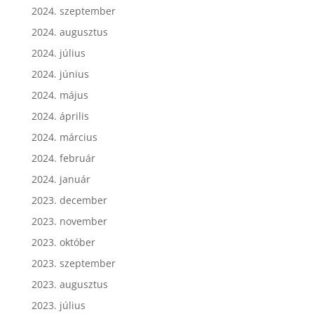
2024. szeptember
2024. augusztus
2024. július
2024. június
2024. május
2024. április
2024. március
2024. február
2024. január
2023. december
2023. november
2023. október
2023. szeptember
2023. augusztus
2023. július