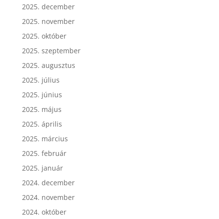
2025. december
2025. november
2025. október
2025. szeptember
2025. augusztus
2025. július
2025. június
2025. május
2025. április
2025. március
2025. február
2025. január
2024. december
2024. november
2024. október