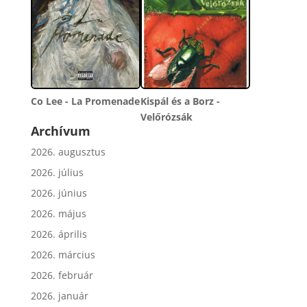
Co Lee - La Promenade
Kispál és a Borz -
Velőrózsák
Archívum
2026. augusztus
2026. július
2026. június
2026. május
2026. április
2026. március
2026. február
2026. január