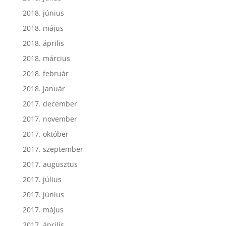
2018. június
2018. május
2018. április
2018. március
2018. február
2018. január
2017. december
2017. november
2017. október
2017. szeptember
2017. augusztus
2017. július
2017. június
2017. május
2017. április