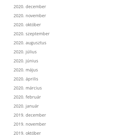
2020. december
2020. november
2020. október
2020. szeptember
2020. augusztus
2020. július
2020. június
2020. május
2020. április
2020. március
2020. február
2020. január
2019. december
2019. november
2019. október