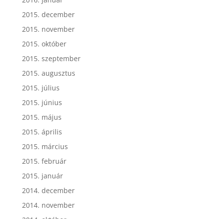
2015. december
2015. november
2015. október
2015. szeptember
2015. augusztus
2015. július
2015. június
2015. május
2015. április
2015. március
2015. február
2015. január
2014. december
2014. november