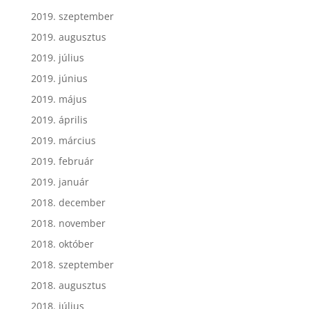
2019. szeptember
2019. augusztus
2019. július
2019. június
2019. május
2019. április
2019. március
2019. február
2019. január
2018. december
2018. november
2018. október
2018. szeptember
2018. augusztus
2018. július