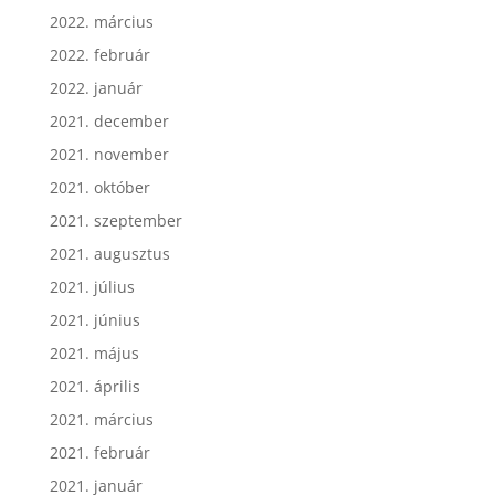
2022. március
2022. február
2022. január
2021. december
2021. november
2021. október
2021. szeptember
2021. augusztus
2021. július
2021. június
2021. május
2021. április
2021. március
2021. február
2021. január