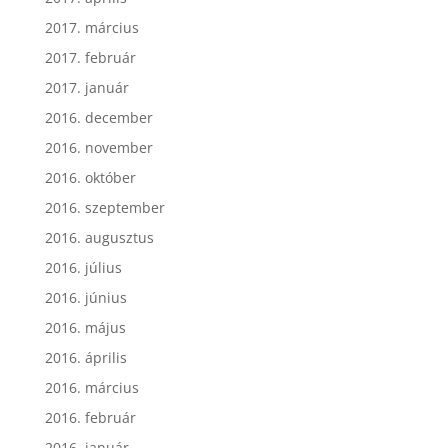
2017. március
2017. február
2017. január
2016. december
2016. november
2016. október
2016. szeptember
2016. augusztus
2016. július
2016. június
2016. május
2016. április
2016. március
2016. február
2016. január