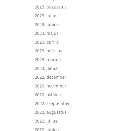
2023. augusztus
2023. július
2023. június
2023. május
2023. április
2023. március
2023. február
2023. január
2022. december
2022. november
2022. október
2022. szeptember
2022. augusztus
2022. július
2022. június