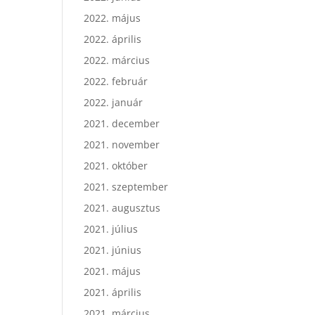
2022. május
2022. április
2022. március
2022. február
2022. január
2021. december
2021. november
2021. október
2021. szeptember
2021. augusztus
2021. július
2021. június
2021. május
2021. április
2021. március