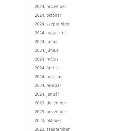
2024. november
2024. október
2024. szeptember
2024. augusztus
2024. július
2024. június
2024. május
2024. április
2024. március
2024. február
2024. január
2023. december
2023. november
2023. október
2023. szeptember