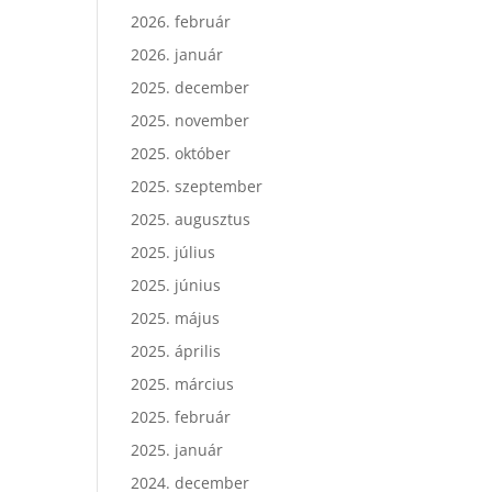
2026. február
2026. január
2025. december
2025. november
2025. október
2025. szeptember
2025. augusztus
2025. július
2025. június
2025. május
2025. április
2025. március
2025. február
2025. január
2024. december