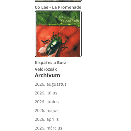
Co Lee - La Promenade
Kispál és a Borz -
Velőrózsák
Archívum
2026. augusztus
2026. július
2026. június
2026. május
2026. április
2026. március