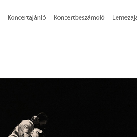
Koncertajánló
Koncertbeszámoló
Lemezaj