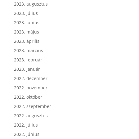
2023. augusztus
2023. július
2023. június
2023. május
2023. április
2023. március
2023. február
2023. január
2022. december
2022. november
2022. október
2022. szeptember
2022. augusztus
2022. július
2022. június