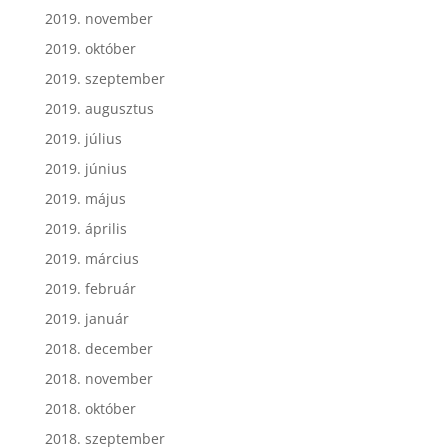
2019. november
2019. október
2019. szeptember
2019. augusztus
2019. július
2019. június
2019. május
2019. április
2019. március
2019. február
2019. január
2018. december
2018. november
2018. október
2018. szeptember