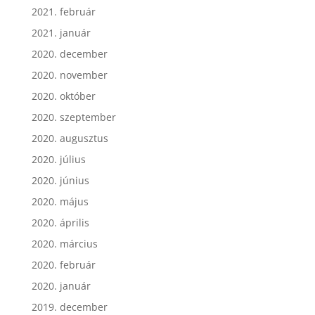
2021. február
2021. január
2020. december
2020. november
2020. október
2020. szeptember
2020. augusztus
2020. július
2020. június
2020. május
2020. április
2020. március
2020. február
2020. január
2019. december