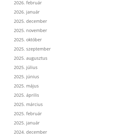
2026. február
2026. január
2025. december
2025. november
2025. október
2025. szeptember
2025. augusztus
2025. július
2025. június
2025. május
2025. április
2025. március
2025. február
2025. január
2024. december