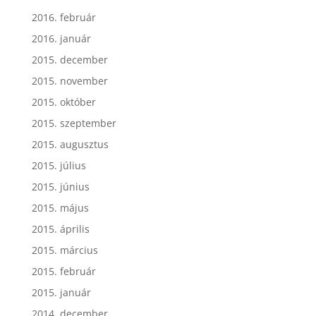
2016. február
2016. január
2015. december
2015. november
2015. október
2015. szeptember
2015. augusztus
2015. július
2015. június
2015. május
2015. április
2015. március
2015. február
2015. január
2014. december