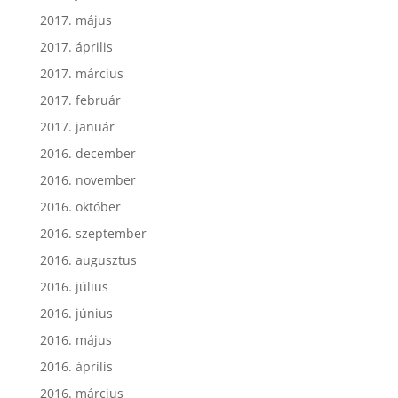
2017. május
2017. április
2017. március
2017. február
2017. január
2016. december
2016. november
2016. október
2016. szeptember
2016. augusztus
2016. július
2016. június
2016. május
2016. április
2016. március