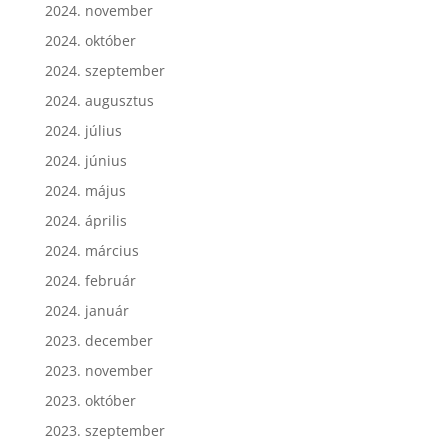
2024. november
2024. október
2024. szeptember
2024. augusztus
2024. július
2024. június
2024. május
2024. április
2024. március
2024. február
2024. január
2023. december
2023. november
2023. október
2023. szeptember