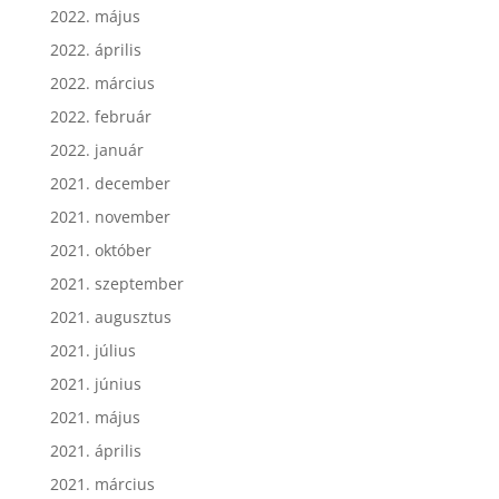
2022. május
2022. április
2022. március
2022. február
2022. január
2021. december
2021. november
2021. október
2021. szeptember
2021. augusztus
2021. július
2021. június
2021. május
2021. április
2021. március