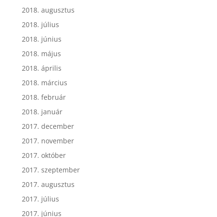
2018. augusztus
2018. július
2018. június
2018. május
2018. április
2018. március
2018. február
2018. január
2017. december
2017. november
2017. október
2017. szeptember
2017. augusztus
2017. július
2017. június