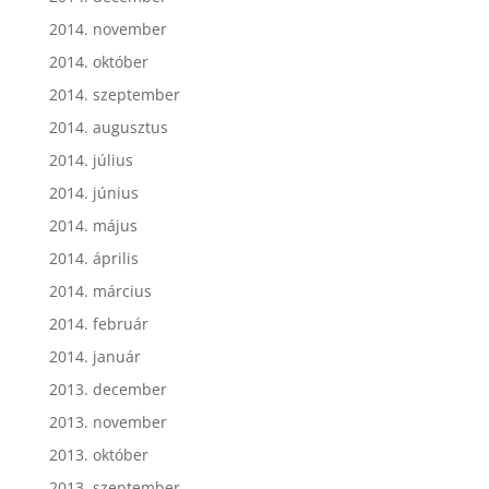
2014. november
2014. október
2014. szeptember
2014. augusztus
2014. július
2014. június
2014. május
2014. április
2014. március
2014. február
2014. január
2013. december
2013. november
2013. október
2013. szeptember