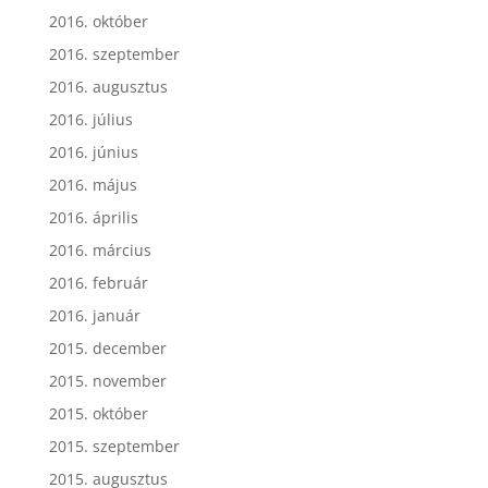
2016. október
2016. szeptember
2016. augusztus
2016. július
2016. június
2016. május
2016. április
2016. március
2016. február
2016. január
2015. december
2015. november
2015. október
2015. szeptember
2015. augusztus