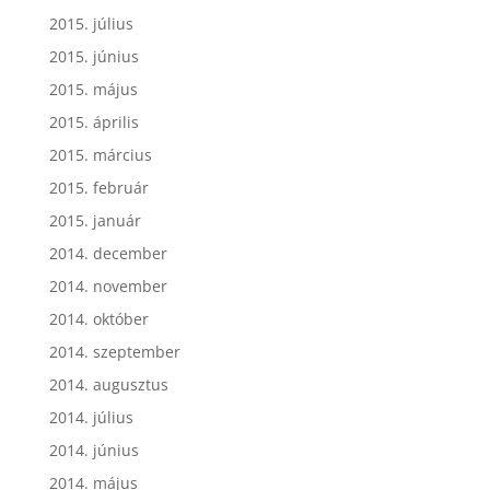
2015. július
2015. június
2015. május
2015. április
2015. március
2015. február
2015. január
2014. december
2014. november
2014. október
2014. szeptember
2014. augusztus
2014. július
2014. június
2014. május