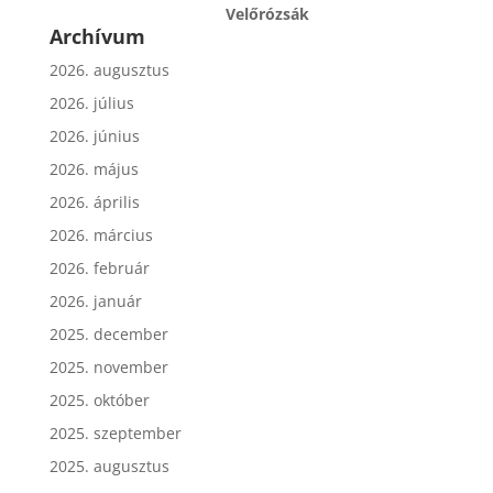
Velőrózsák
Archívum
2026. augusztus
2026. július
2026. június
2026. május
2026. április
2026. március
2026. február
2026. január
2025. december
2025. november
2025. október
2025. szeptember
2025. augusztus