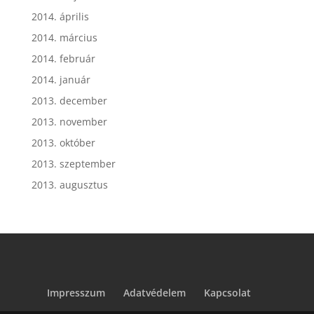
2014. április
2014. március
2014. február
2014. január
2013. december
2013. november
2013. október
2013. szeptember
2013. augusztus
Impresszum
Adatvédelem
Kapcsolat