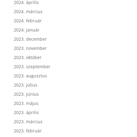
2024. április
2024. március
2024. február
2024. január
2023. december
2023. november
2023. október
2023. szeptember
2023. augusztus
2023. július
2023. június
2023. május
2023. április
2023. március
2023. február