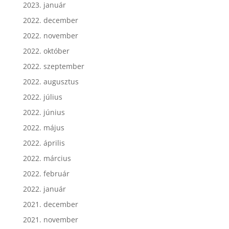
2023. január
2022. december
2022. november
2022. október
2022. szeptember
2022. augusztus
2022. július
2022. június
2022. május
2022. április
2022. március
2022. február
2022. január
2021. december
2021. november