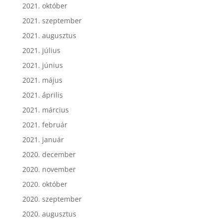
2021. október
2021. szeptember
2021. augusztus
2021. július
2021. június
2021. május
2021. április
2021. március
2021. február
2021. január
2020. december
2020. november
2020. október
2020. szeptember
2020. augusztus