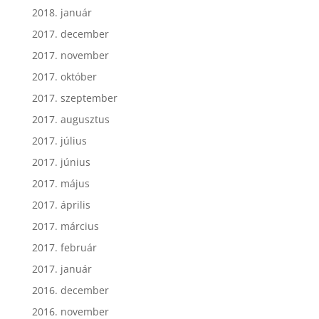
2018. január
2017. december
2017. november
2017. október
2017. szeptember
2017. augusztus
2017. július
2017. június
2017. május
2017. április
2017. március
2017. február
2017. január
2016. december
2016. november