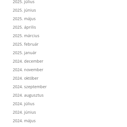
2025. július
2025. június
2025. május
2025. április
2025. március
2025. február
2025. január
2024. december
2024. november
2024. október
2024. szeptember
2024. augusztus
2024. július
2024. június
2024. május