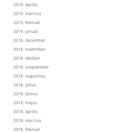
2019. április
2019. március
2019. február
2019. január
2018. december
2018. november
2018. október
2018. szeptember
2018. augusztus
2018. július
2018. június
2018. május
2018. április
2018. március
2018. február