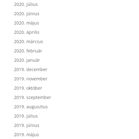
2020. július
2020. június
2020. május
2020. április
2020. március
2020. február
2020. január
2019. december
2019. november
2019. október
2019. szeptember
2019. augusztus
2019. július
2019. június
2019. május