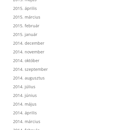
2015. április
2015. március
2015. február
2015. január
2014. december
2014. november
2014. október
2014. szeptember
2014. augusztus
2014. július
2014. június
2014. május
2014. április
2014. március