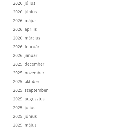
2026. július
2026. június
2026. május
2026. április
2026. március
2026. február
2026. január
2025. december
2025. november
2025. október
2025. szeptember
2025. augusztus
2025. július
2025. június
2025. május