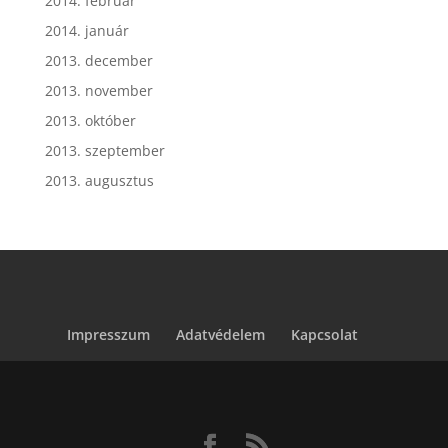
2014. február
2014. január
2013. december
2013. november
2013. október
2013. szeptember
2013. augusztus
Impresszum
Adatvédelem
Kapcsolat