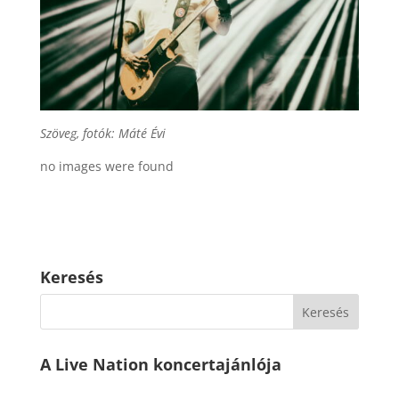
Szöveg, fotók: Máté Évi
no images were found
Keresés
A Live Nation koncertajánlója