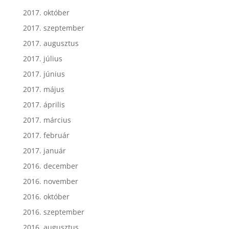
2017. október
2017. szeptember
2017. augusztus
2017. július
2017. június
2017. május
2017. április
2017. március
2017. február
2017. január
2016. december
2016. november
2016. október
2016. szeptember
2016. augusztus