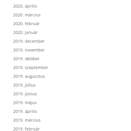
2020. április
2020. március
2020. február
2020. január
2019. december
2019. november
2019. október
2019. szeptember
2019. augusztus
2019. július
2019. június
2019. május
2019. április
2019. március
2019. február