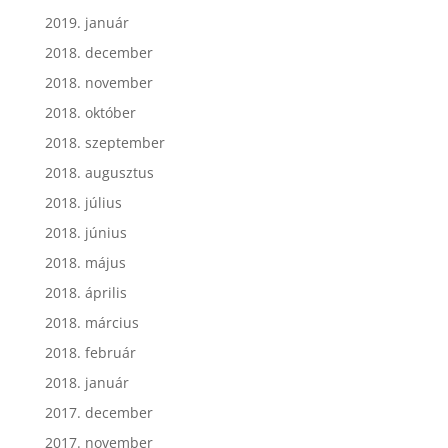
2019. január
2018. december
2018. november
2018. október
2018. szeptember
2018. augusztus
2018. július
2018. június
2018. május
2018. április
2018. március
2018. február
2018. január
2017. december
2017. november