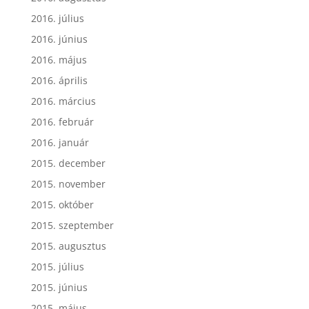
2016. július
2016. június
2016. május
2016. április
2016. március
2016. február
2016. január
2015. december
2015. november
2015. október
2015. szeptember
2015. augusztus
2015. július
2015. június
2015. május