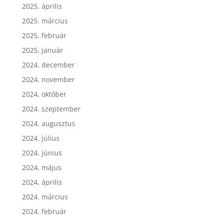
2025. április
2025. március
2025. február
2025. január
2024. december
2024. november
2024. október
2024. szeptember
2024. augusztus
2024. július
2024. június
2024. május
2024. április
2024. március
2024. február