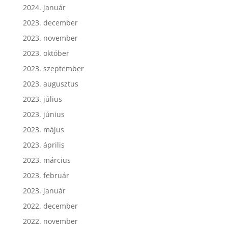
2024. január
2023. december
2023. november
2023. október
2023. szeptember
2023. augusztus
2023. július
2023. június
2023. május
2023. április
2023. március
2023. február
2023. január
2022. december
2022. november