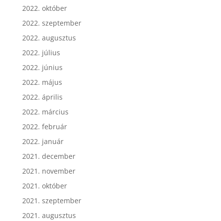
2022. október
2022. szeptember
2022. augusztus
2022. július
2022. június
2022. május
2022. április
2022. március
2022. február
2022. január
2021. december
2021. november
2021. október
2021. szeptember
2021. augusztus