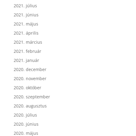
2021. július
2021. június
2021. május
2021. április
2021. március
2021. február
2021. január
2020. december
2020. november
2020. október
2020. szeptember
2020. augusztus
2020. július
2020. június
2020. május