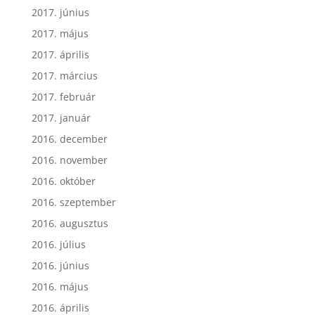
2017. június
2017. május
2017. április
2017. március
2017. február
2017. január
2016. december
2016. november
2016. október
2016. szeptember
2016. augusztus
2016. július
2016. június
2016. május
2016. április