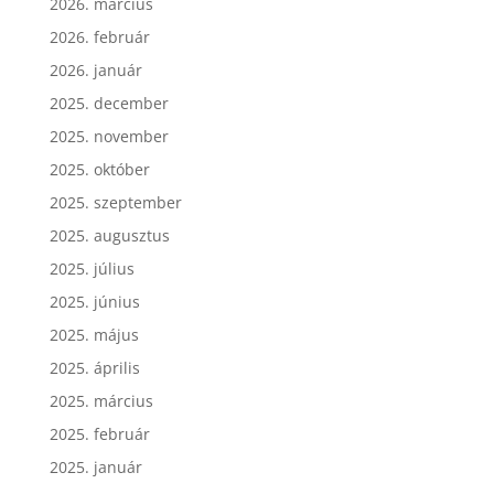
2026. március
2026. február
2026. január
2025. december
2025. november
2025. október
2025. szeptember
2025. augusztus
2025. július
2025. június
2025. május
2025. április
2025. március
2025. február
2025. január