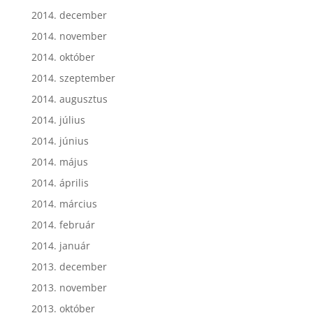
2014. december
2014. november
2014. október
2014. szeptember
2014. augusztus
2014. július
2014. június
2014. május
2014. április
2014. március
2014. február
2014. január
2013. december
2013. november
2013. október