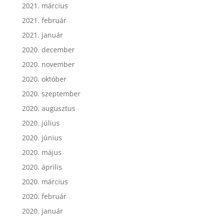
2021. március
2021. február
2021. január
2020. december
2020. november
2020. október
2020. szeptember
2020. augusztus
2020. július
2020. június
2020. május
2020. április
2020. március
2020. február
2020. január