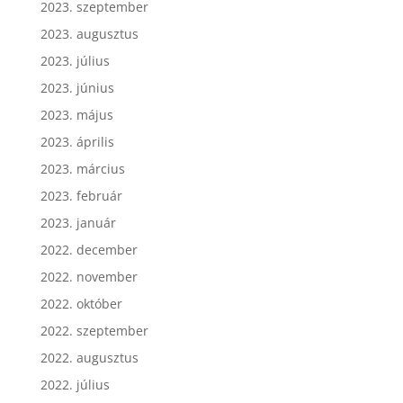
2023. szeptember
2023. augusztus
2023. július
2023. június
2023. május
2023. április
2023. március
2023. február
2023. január
2022. december
2022. november
2022. október
2022. szeptember
2022. augusztus
2022. július