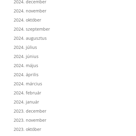
2024. december
2024. november
2024. október
2024. szeptember
2024. augusztus
2024. július
2024. június
2024. május
2024. április
2024. március
2024. február
2024. január
2023. december
2023. november
2023. október