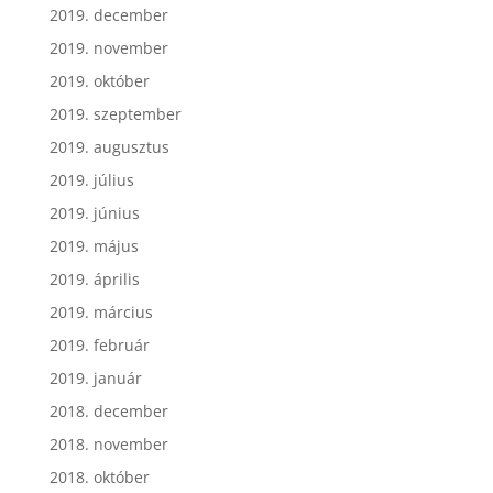
2019. december
2019. november
2019. október
2019. szeptember
2019. augusztus
2019. július
2019. június
2019. május
2019. április
2019. március
2019. február
2019. január
2018. december
2018. november
2018. október