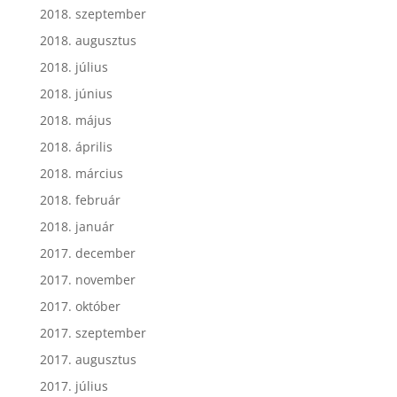
2018. szeptember
2018. augusztus
2018. július
2018. június
2018. május
2018. április
2018. március
2018. február
2018. január
2017. december
2017. november
2017. október
2017. szeptember
2017. augusztus
2017. július