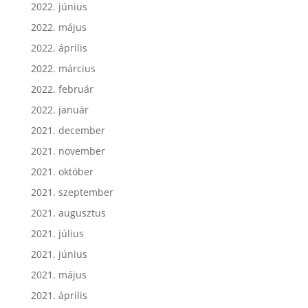
2022. június
2022. május
2022. április
2022. március
2022. február
2022. január
2021. december
2021. november
2021. október
2021. szeptember
2021. augusztus
2021. július
2021. június
2021. május
2021. április