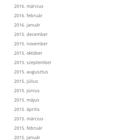
2016. március
2016. február
2016. január
2015. december
2015. november
2015. október
2015. szeptember
2015. augusztus
2015. július
2015. június
2015. május
2015. április
2015. március
2015. február
2015. január