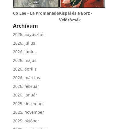
Co Lee - La Promenade
Kispál és a Borz -
Velőrózsák
Archívum
2026. augusztus
2026. július
2026. június
2026. május
2026. április
2026. március
2026. február
2026. január
2025. december
2025. november
2025. október