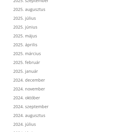
2025. szeptember
2025. augusztus
2025. július
2025. június
2025. május
2025. április
2025. március
2025. február
2025. január
2024. december
2024. november
2024. október
2024. szeptember
2024. augusztus
2024. július