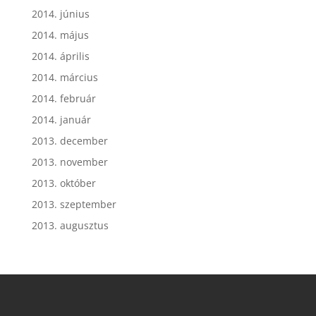
2014. június
2014. május
2014. április
2014. március
2014. február
2014. január
2013. december
2013. november
2013. október
2013. szeptember
2013. augusztus