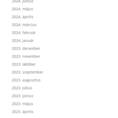
2024. június
2024. május
2024. április
2024. március
2024. február
2024. január
2023. december
2023. november
2023. október
2023. szeptember
2023. augusztus
2023. július
2023. június
2023. május
2023. április