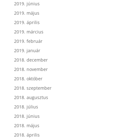
2019. június
2019. május
2019. április
2019. március
2019. február
2019. január
2018. december
2018. november
2018. október
2018. szeptember
2018. augusztus
2018. július
2018. június
2018. május
2018. április