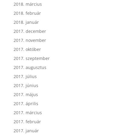
2018. március
2018. február
2018. január
2017. december
2017. november
2017. október
2017. szeptember
2017. augusztus
2017. július
2017. június
2017. május
2017. április
2017. március
2017. február
2017. január