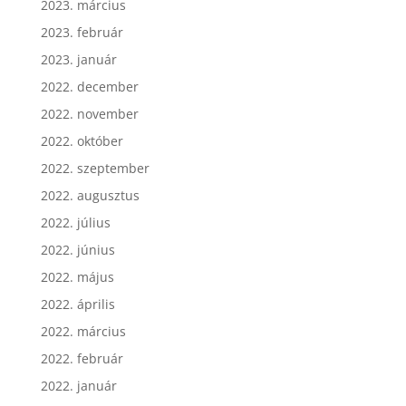
2023. március
2023. február
2023. január
2022. december
2022. november
2022. október
2022. szeptember
2022. augusztus
2022. július
2022. június
2022. május
2022. április
2022. március
2022. február
2022. január