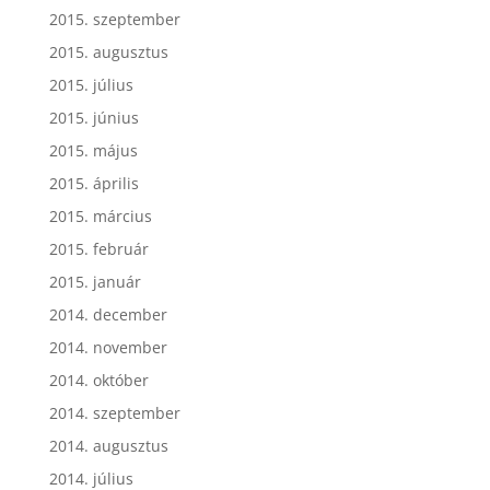
2015. szeptember
2015. augusztus
2015. július
2015. június
2015. május
2015. április
2015. március
2015. február
2015. január
2014. december
2014. november
2014. október
2014. szeptember
2014. augusztus
2014. július