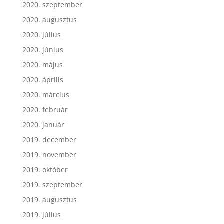
2020. szeptember
2020. augusztus
2020. július
2020. június
2020. május
2020. április
2020. március
2020. február
2020. január
2019. december
2019. november
2019. október
2019. szeptember
2019. augusztus
2019. július