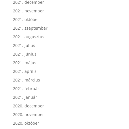
2021. december
2021. november
2021. október
2021. szeptember
2021. augusztus
2021. július
2021. június
2021. május
2021. április
2021. március
2021. február
2021. január
2020. december
2020. november
2020. október