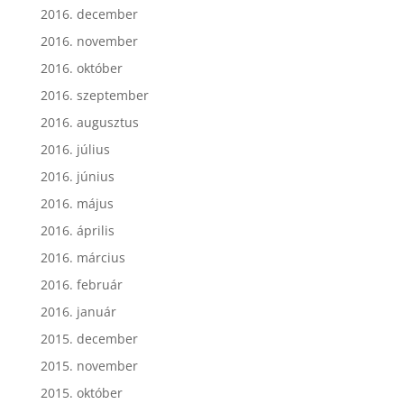
2016. december
2016. november
2016. október
2016. szeptember
2016. augusztus
2016. július
2016. június
2016. május
2016. április
2016. március
2016. február
2016. január
2015. december
2015. november
2015. október