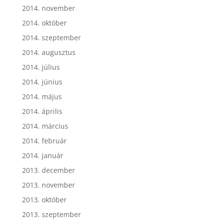
2014. november
2014. október
2014. szeptember
2014. augusztus
2014. július
2014. június
2014. május
2014. április
2014. március
2014. február
2014. január
2013. december
2013. november
2013. október
2013. szeptember