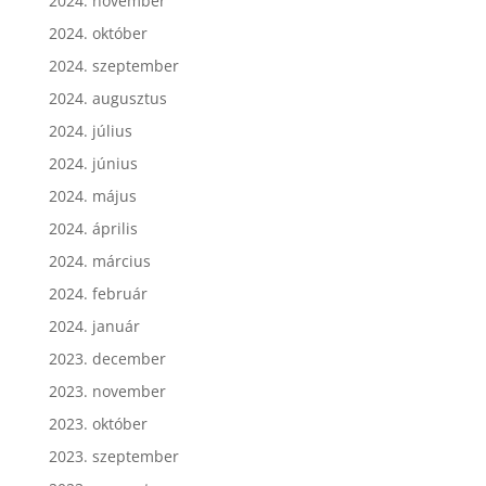
2024. november
2024. október
2024. szeptember
2024. augusztus
2024. július
2024. június
2024. május
2024. április
2024. március
2024. február
2024. január
2023. december
2023. november
2023. október
2023. szeptember