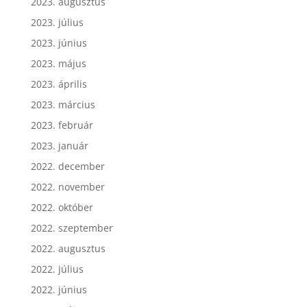
2023. augusztus
2023. július
2023. június
2023. május
2023. április
2023. március
2023. február
2023. január
2022. december
2022. november
2022. október
2022. szeptember
2022. augusztus
2022. július
2022. június