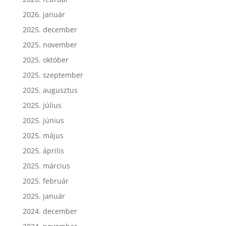
2026. január
2025. december
2025. november
2025. október
2025. szeptember
2025. augusztus
2025. július
2025. június
2025. május
2025. április
2025. március
2025. február
2025. január
2024. december