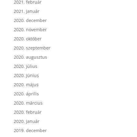
2021. február
2021. január
2020. december
2020. november
2020. október
2020. szeptember
2020. augusztus
2020. július
2020. június
2020. május
2020. április
2020. március
2020. február
2020. január
2019. december