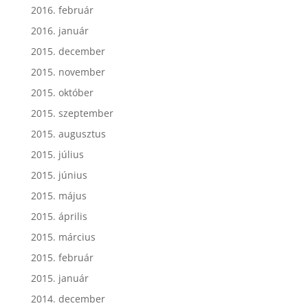
2016. február
2016. január
2015. december
2015. november
2015. október
2015. szeptember
2015. augusztus
2015. július
2015. június
2015. május
2015. április
2015. március
2015. február
2015. január
2014. december