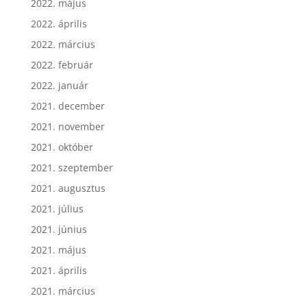
2022. május
2022. április
2022. március
2022. február
2022. január
2021. december
2021. november
2021. október
2021. szeptember
2021. augusztus
2021. július
2021. június
2021. május
2021. április
2021. március