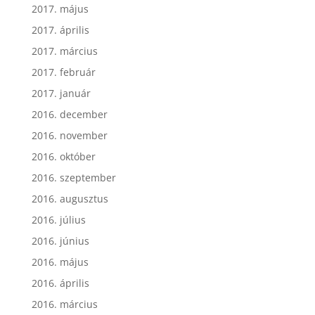
2017. május
2017. április
2017. március
2017. február
2017. január
2016. december
2016. november
2016. október
2016. szeptember
2016. augusztus
2016. július
2016. június
2016. május
2016. április
2016. március