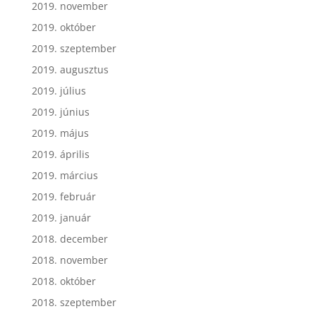
2019. november
2019. október
2019. szeptember
2019. augusztus
2019. július
2019. június
2019. május
2019. április
2019. március
2019. február
2019. január
2018. december
2018. november
2018. október
2018. szeptember