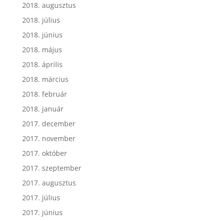
2018. augusztus
2018. július
2018. június
2018. május
2018. április
2018. március
2018. február
2018. január
2017. december
2017. november
2017. október
2017. szeptember
2017. augusztus
2017. július
2017. június