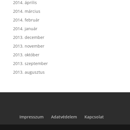
2014. április
2014. március
2014. február
2014. január
2013. december
2013. november
2013. október
2013. szeptember
2013. augusztus
Impresszum
Adatvédelem
Kapcsolat