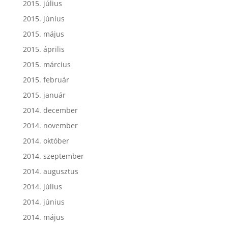
2015. július
2015. június
2015. május
2015. április
2015. március
2015. február
2015. január
2014. december
2014. november
2014. október
2014. szeptember
2014. augusztus
2014. július
2014. június
2014. május