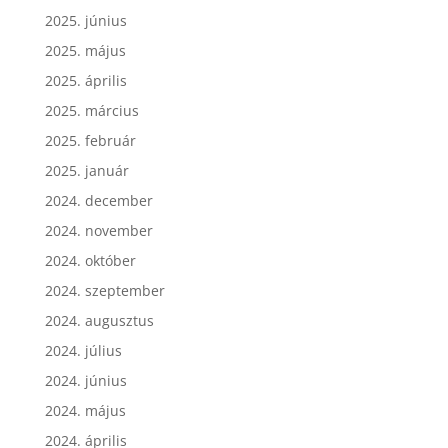
2025. június
2025. május
2025. április
2025. március
2025. február
2025. január
2024. december
2024. november
2024. október
2024. szeptember
2024. augusztus
2024. július
2024. június
2024. május
2024. április