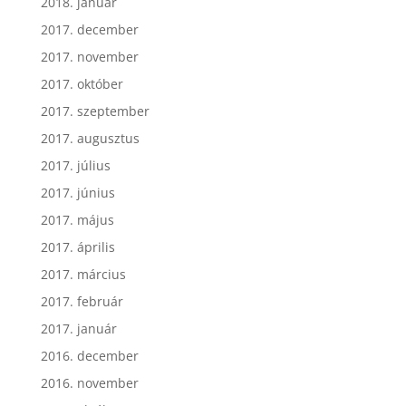
2018. január
2017. december
2017. november
2017. október
2017. szeptember
2017. augusztus
2017. július
2017. június
2017. május
2017. április
2017. március
2017. február
2017. január
2016. december
2016. november