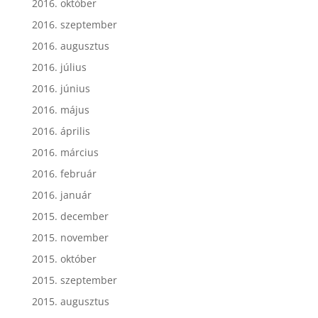
2016. október
2016. szeptember
2016. augusztus
2016. július
2016. június
2016. május
2016. április
2016. március
2016. február
2016. január
2015. december
2015. november
2015. október
2015. szeptember
2015. augusztus