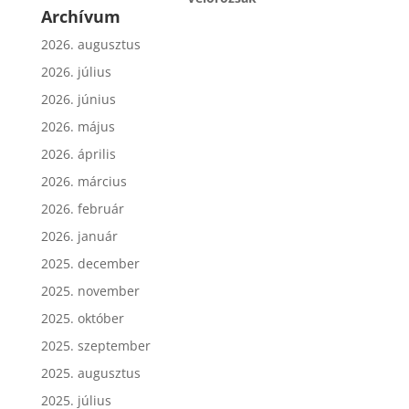
Archívum
2026. augusztus
2026. július
2026. június
2026. május
2026. április
2026. március
2026. február
2026. január
2025. december
2025. november
2025. október
2025. szeptember
2025. augusztus
2025. július