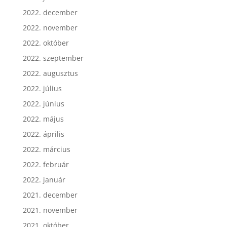
2022. december
2022. november
2022. október
2022. szeptember
2022. augusztus
2022. július
2022. június
2022. május
2022. április
2022. március
2022. február
2022. január
2021. december
2021. november
2021. október