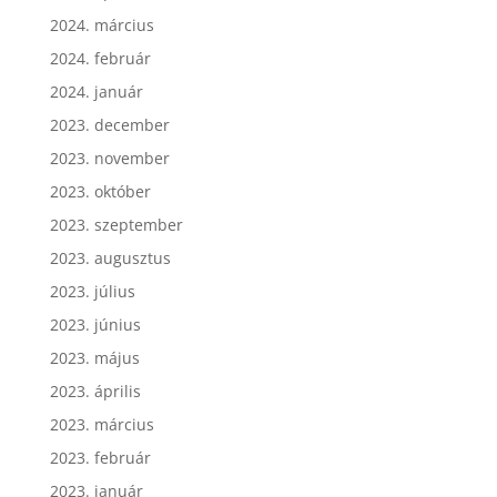
2024. március
2024. február
2024. január
2023. december
2023. november
2023. október
2023. szeptember
2023. augusztus
2023. július
2023. június
2023. május
2023. április
2023. március
2023. február
2023. január