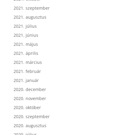
2021. szeptember
2021. augusztus
2021. július
2021. június
2021. május
2021. április
2021. március
2021. február
2021. január
2020. december
2020. november
2020. október
2020. szeptember
2020. augusztus
2020. július