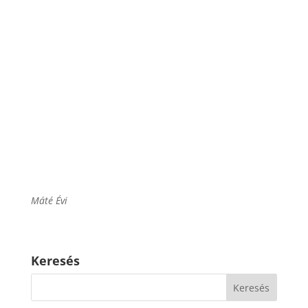
Máté Évi
Keresés