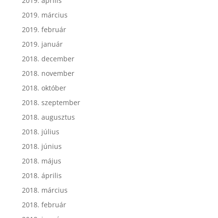
2019. április
2019. március
2019. február
2019. január
2018. december
2018. november
2018. október
2018. szeptember
2018. augusztus
2018. július
2018. június
2018. május
2018. április
2018. március
2018. február