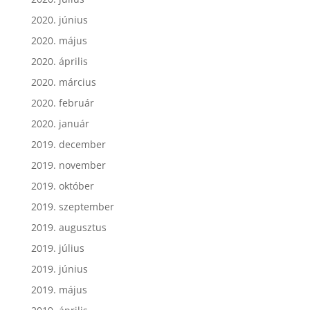
2020. június
2020. május
2020. április
2020. március
2020. február
2020. január
2019. december
2019. november
2019. október
2019. szeptember
2019. augusztus
2019. július
2019. június
2019. május