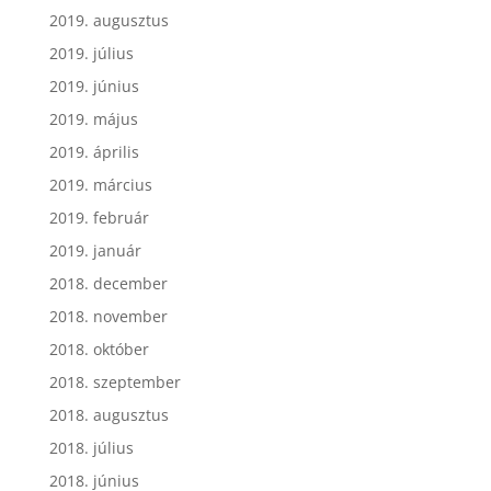
2019. augusztus
2019. július
2019. június
2019. május
2019. április
2019. március
2019. február
2019. január
2018. december
2018. november
2018. október
2018. szeptember
2018. augusztus
2018. július
2018. június