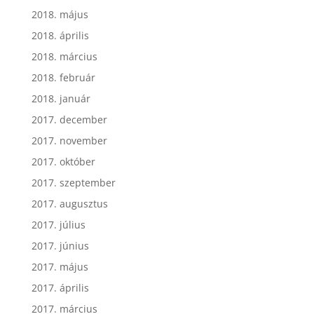
2018. május
2018. április
2018. március
2018. február
2018. január
2017. december
2017. november
2017. október
2017. szeptember
2017. augusztus
2017. július
2017. június
2017. május
2017. április
2017. március