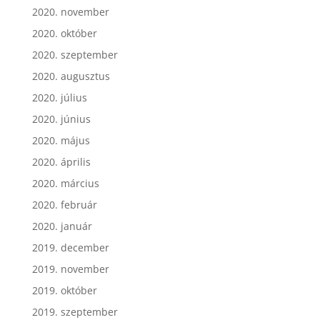
2020. november
2020. október
2020. szeptember
2020. augusztus
2020. július
2020. június
2020. május
2020. április
2020. március
2020. február
2020. január
2019. december
2019. november
2019. október
2019. szeptember