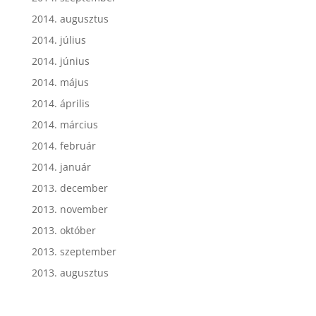
2014. augusztus
2014. július
2014. június
2014. május
2014. április
2014. március
2014. február
2014. január
2013. december
2013. november
2013. október
2013. szeptember
2013. augusztus