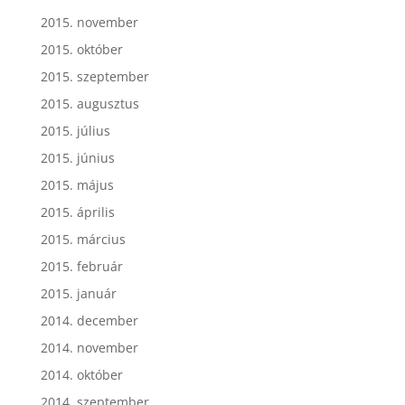
2015. november
2015. október
2015. szeptember
2015. augusztus
2015. július
2015. június
2015. május
2015. április
2015. március
2015. február
2015. január
2014. december
2014. november
2014. október
2014. szeptember