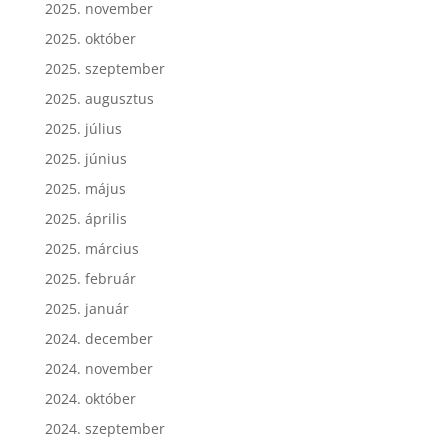
2025. november
2025. október
2025. szeptember
2025. augusztus
2025. július
2025. június
2025. május
2025. április
2025. március
2025. február
2025. január
2024. december
2024. november
2024. október
2024. szeptember