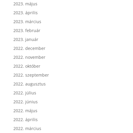
2023. május
2023. április
2023. március
2023. február
2023. január
2022. december
2022. november
2022. október
2022. szeptember
2022. augusztus
2022. július
2022. június
2022. május
2022. április
2022. március