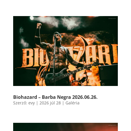
Biohazard – Barba Negra 2026.06.26.
Szerző:
evy
|
2026 júl 28
|
Galéria