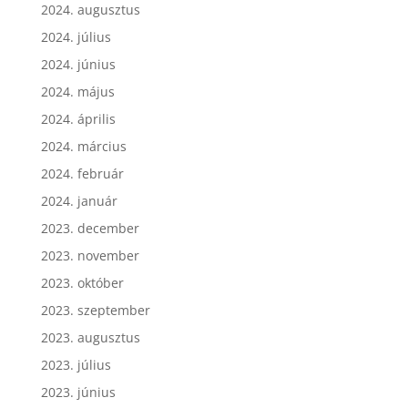
2024. augusztus
2024. július
2024. június
2024. május
2024. április
2024. március
2024. február
2024. január
2023. december
2023. november
2023. október
2023. szeptember
2023. augusztus
2023. július
2023. június