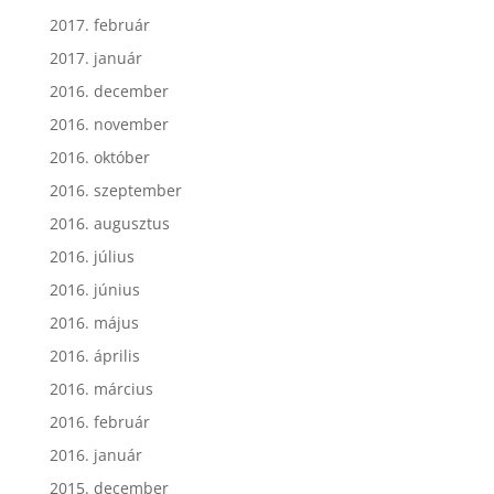
2017. február
2017. január
2016. december
2016. november
2016. október
2016. szeptember
2016. augusztus
2016. július
2016. június
2016. május
2016. április
2016. március
2016. február
2016. január
2015. december