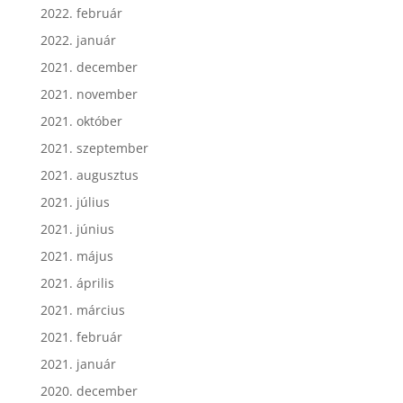
2022. február
2022. január
2021. december
2021. november
2021. október
2021. szeptember
2021. augusztus
2021. július
2021. június
2021. május
2021. április
2021. március
2021. február
2021. január
2020. december