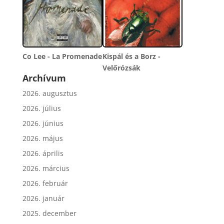
Co Lee - La Promenade
Kispál és a Borz -
Velőrózsák
Archívum
2026. augusztus
2026. július
2026. június
2026. május
2026. április
2026. március
2026. február
2026. január
2025. december