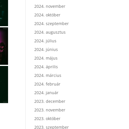
2024. november
2024. október
2024. szeptember
2024. augusztus
2024. július
2024. június
2024. május
2024. április
2024. március
2024. február
2024. január
2023. december
2023. november
2023. október
2023. szeptember