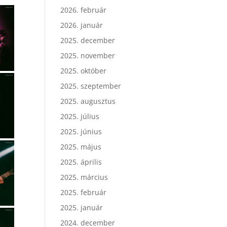
2026. február
2026. január
2025. december
2025. november
2025. október
2025. szeptember
2025. augusztus
2025. július
2025. június
2025. május
2025. április
2025. március
2025. február
2025. január
2024. december