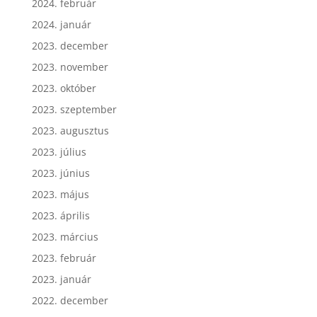
2024. február
2024. január
2023. december
2023. november
2023. október
2023. szeptember
2023. augusztus
2023. július
2023. június
2023. május
2023. április
2023. március
2023. február
2023. január
2022. december