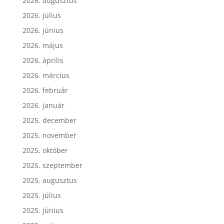
2026. augusztus
2026. július
2026. június
2026. május
2026. április
2026. március
2026. február
2026. január
2025. december
2025. november
2025. október
2025. szeptember
2025. augusztus
2025. július
2025. június