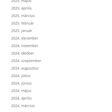
2025. május
2025. április
2025. március
2025. február
2025. január
2024. december
2024. november
2024. október
2024. szeptember
2024. augusztus
2024. július
2024. június
2024. május
2024. április
2024. március