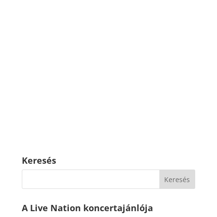
Keresés
A Live Nation koncertajánlója